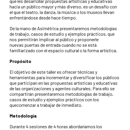
que les desarrollar propuestas artísticas y educativas
hacia un público mayor y más diverso, es un desafío con
el que el teatro, la danza, la música o los museos llevan
enfrentándose desde hace tiempo.
De la mano de Asimétrica presentaremos metodologías
de trabajo, casos de estudio y ejemplos prácticos, que
nos permitirán implicar al público y proponerle
nuevas puertas de entrada cuando no se está
familiarizado con el espacio cultural o la forma artística.
Propósito
El objetivo de este taller es ofrecer técnicas y
herramientas para incrementar y diversificar los públicos
que participan en las propuestas artísticas y educativas
de las organizaciones y agentes culturales. Para ello se
compartirán presentaremos metodologías de trabajo,
casos de estudio y ejemplos prácticos con los
quecomenzar a trabajar de inmediato.
Metodología
Durante 4 sesiones de 4 horas abordaríamos los