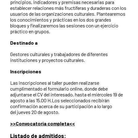
principios, indicadores y premisas necesarias para
establecer relaciones más fructíferas y duraderas con los
usuarios de las organizaciones culturales. Plantearemos
los conocimientos y prácticas en los dos grandes
bloques y finalizaremos las sesiones con un ejercicio
práctico en grupos.
Destinado a
Gestores culturales y trabajadores de diferentes
instituciones y proyectos culturales.
Inscripciones
Las inscripciones al taller pueden realizarse
cumplimentado el formulario online, donde debe
adjuntarse el CV del interesado, hasta el miércoles 19 de
agosto a las 15.00 H.Los seleccionados recibirán
confirmación acerca de su participación a lo largo
del jueves 20 de agosto.
>>Convocatoria completa<<
Listado de admitidos: