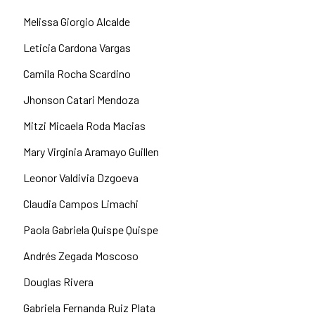
Melissa Giorgio Alcalde
Leticia Cardona Vargas
Camila Rocha Scardino
Jhonson Catari Mendoza
Mitzi Micaela Roda Macias
Mary Virginia Aramayo Guillen
Leonor Valdivia Dzgoeva
Claudia Campos Limachi
Paola Gabriela Quispe Quispe
Andrés Zegada Moscoso
Douglas Rivera
Gabriela Fernanda Ruiz Plata