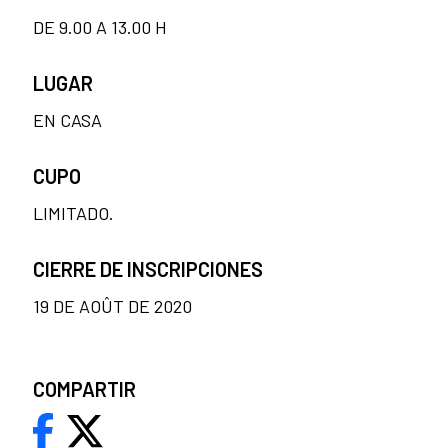
DE 9.00 A 13.00 H
LUGAR
EN CASA
CUPO
LIMITADO.
CIERRE DE INSCRIPCIONES
19 DE AOÛT DE 2020
COMPARTIR