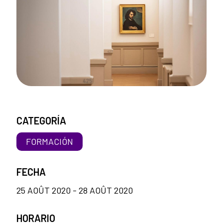
CATEGORÍA
FORMACIÓN
FECHA
25 AOÛT 2020 - 28 AOÛT 2020
HORARIO