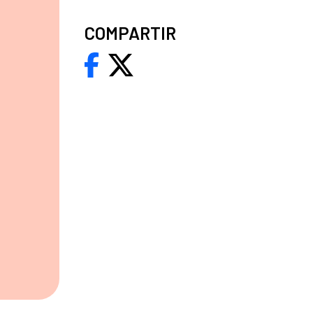
COMPARTIR