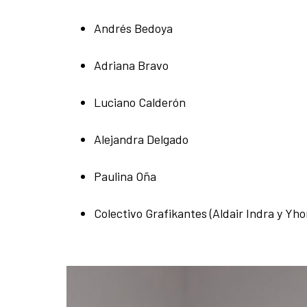
Andrés Bedoya
Adriana Bravo
Luciano Calderón
Alejandra Delgado
Paulina Oña
Colectivo Grafikantes (Aldair Indra y Y