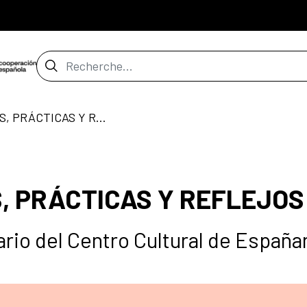
Barre de recherche
ECOS EXPERIENCIAS, PRÁCTICAS Y REFLEJOS
, PRÁCTICAS Y REFLEJOS
ario del Centro Cultural de España