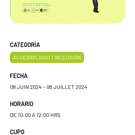
CATEGORÍA
ACCESIBILIDAD / INCLUSIÓN
FECHA
08 JUIN 2024 - 06 JUILLET 2024
HORARIO
DE 10:00 A 12:00 HRS
CUPO