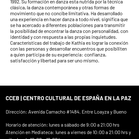
1992. Su formación en danza esta nutrida por la técnica
clásica, la danza contemporánea y otras formas de
movimiento que no concibe limitativa. Ha desarrollado
una experiencia en hacer danza a todo nivel, significa que
se ha acercado a diferentes poblaciones para transmitir
la posibilidad de encontrar la danza con personalidad, con
identidad y con respuesta a las propias inquietudes.
Características del trabajo de Kathia es lograr la conexión
con las personas y desarrollar encuentros que posibiliten
a quien participa de su experiencia: confianza,
satisfacción y libertad para ser uno mismo.
CCEB | CENTRO CULTURAL DE ESPAÑA EN LA PAZ
Dirección: Avenida Camacho #1484. Entre Loayza y Bueno
Horario de atención: lunes a sábado de 9:00 a 21:00 hrs
Atención en Mediateca: lunes a viernes de 10:00 a 21:00 hrs y