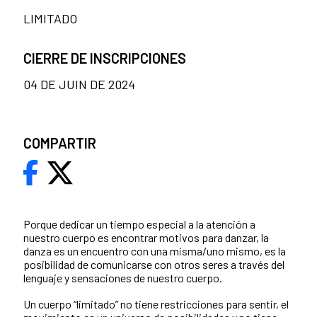
LIMITADO
CIERRE DE INSCRIPCIONES
04 DE JUIN DE 2024
COMPARTIR
Porque dedicar un tiempo especial a la atención a
nuestro cuerpo es encontrar motivos para danzar, la
danza es un encuentro con una misma/uno mismo, es la
posibilidad de comunicarse con otros seres a través del
lenguaje y sensaciones de nuestro cuerpo.
Un cuerpo “limitado” no tiene restricciones para sentir, el