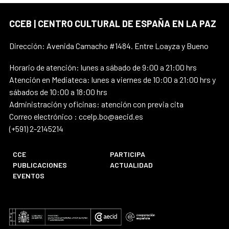
CCEB | CENTRO CULTURAL DE ESPAÑA EN LA PAZ
Dirección: Avenida Camacho #1484. Entre Loayza y Bueno
Horario de atención: lunes a sábado de 9:00 a 21:00 hrs
Atención en Mediateca: lunes a viernes de 10:00 a 21:00 hrs y
sábados de 10:00 a 18:00 hrs
Administración y oficinas: atención con previa cita
Correo electrónico : ccelp.bo@aecid.es
(+591) 2-2145214
CCE
PARTICIPA
PUBLICACIONES
ACTUALIDAD
EVENTOS