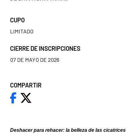
CUPO
LIMITADO
CIERRE DE INSCRIPCIONES
07 DE MAYO DE 2026
COMPARTIR
Deshacer para rehacer: la belleza de las cicatrices