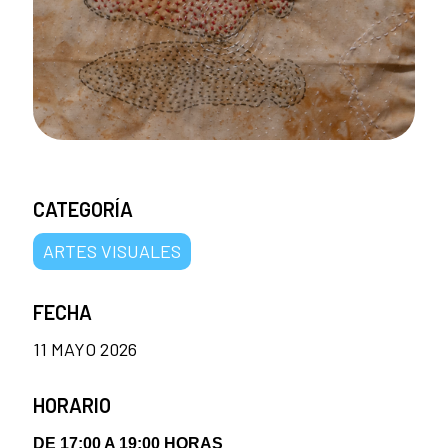
CATEGORÍA
ARTES VISUALES
FECHA
11 MAYO 2026
HORARIO
DE 17:00 A 19:00 HORAS