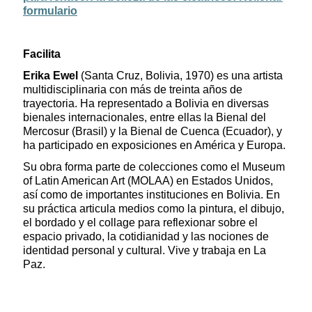
formulario
Facilita
Erika Ewel
(Santa Cruz, Bolivia, 1970) es una artista
multidisciplinaria con más de treinta años de
trayectoria. Ha representado a Bolivia en diversas
bienales internacionales, entre ellas la Bienal del
Mercosur (Brasil) y la Bienal de Cuenca (Ecuador), y
ha participado en exposiciones en América y Europa.
Su obra forma parte de colecciones como el Museum
of Latin American Art (MOLAA) en Estados Unidos,
así como de importantes instituciones en Bolivia. En
su práctica articula medios como la pintura, el dibujo,
el bordado y el collage para reflexionar sobre el
espacio privado, la cotidianidad y las nociones de
identidad personal y cultural. Vive y trabaja en La
Paz.