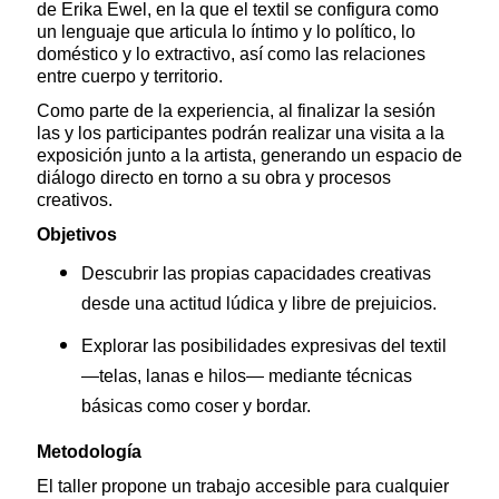
de Erika Ewel, en la que el textil se configura como
un lenguaje que articula lo íntimo y lo político, lo
doméstico y lo extractivo, así como las relaciones
entre cuerpo y territorio.
Como parte de la experiencia, al finalizar la sesión
las y los participantes podrán realizar una visita a la
exposición junto a la artista, generando un espacio de
diálogo directo en torno a su obra y procesos
creativos.
Objetivos
Descubrir las propias capacidades creativas
desde una actitud lúdica y libre de prejuicios.
Explorar las posibilidades expresivas del textil
—telas, lanas e hilos— mediante técnicas
básicas como coser y bordar.
Metodología
El taller propone un trabajo accesible para cualquier