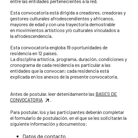
entre las entidades pertenecientes a la red.
Esta convocatoria está dirigida a creadores, creadoras y
gestores culturales afrodescendientes y africanos,
mayores de edad y con una trayectoria demostrable
en movimientos artísticos y/o culturales vinculados a
la afrodescendencia.
Esta convocatoria engloba 19 oportunidades de
residencia en 12 países.
La disciplina artística, programa, duración, condiciones y
cronograma de cada residencia es particular a las
entidades que la convocan; cada residencia está
explicada en los anexos de la presente convocatoria.
Antes de postular, leer detenidamente las
BASES DE
CONVOCATORIA
.
Para postular, los y las participantes deberán completar
el formulario de postulación, en el que se les solicitarán la
siguiente información y documentos:
Datos de contacto