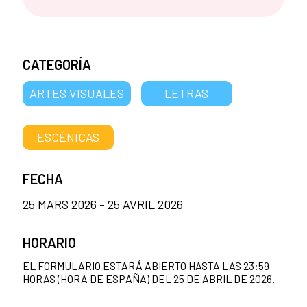
CATEGORÍA
ARTES VISUALES
LETRAS
ESCÉNICAS
FECHA
25 MARS 2026 - 25 AVRIL 2026
HORARIO
EL FORMULARIO ESTARÁ ABIERTO HASTA LAS 23:59
HORAS (HORA DE ESPAÑA) DEL 25 DE ABRIL DE 2026.