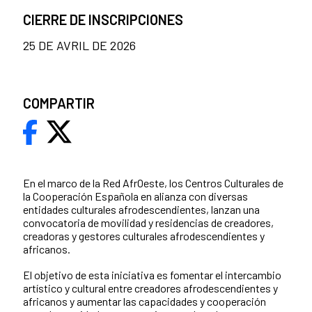
CIERRE DE INSCRIPCIONES
25 DE AVRIL DE 2026
COMPARTIR
En el marco de la Red AfrOeste, los Centros Culturales de
la Cooperación Española en alianza con diversas
entidades culturales afrodescendientes, lanzan una
convocatoria de movilidad y residencias de creadores,
creadoras y gestores culturales afrodescendientes y
africanos.
El objetivo de esta iniciativa es fomentar el intercambio
artístico y cultural entre creadores afrodescendientes y
africanos y aumentar las capacidades y cooperación