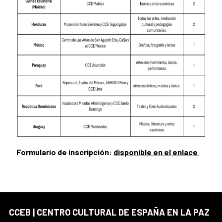
Formulario de inscripción:
disponible en el enlace
CCEB | CENTRO CULTURAL DE ESPAÑA EN LA PAZ