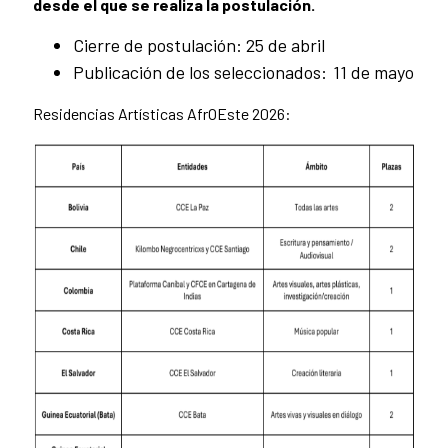
desde el que se realiza la postulación.
Cierre de postulación: 25 de abril
Publicación de los seleccionados: 11 de mayo
Residencias Artísticas AfrOEste 2026: