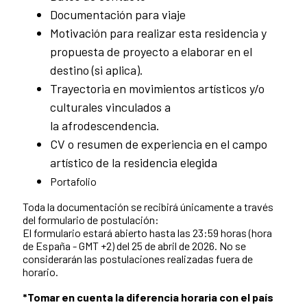
Documentación para viaje
Motivación para realizar esta residencia y
propuesta de proyecto a elaborar en el
destino (si aplica).
Trayectoria en movimientos artísticos y/o
culturales vinculados a
la afrodescendencia.
CV o resumen de experiencia en el campo
artístico de la residencia elegida
Portafolio
Toda la documentación se recibirá únicamente a través
del formulario de postulación:
El formulario estará abierto hasta las 23:59 horas (hora
de España - GMT +2) del 25 de abril de 2026. No se
considerarán las postulaciones realizadas fuera de
horario.
*Tomar en cuenta la diferencia horaria con el país