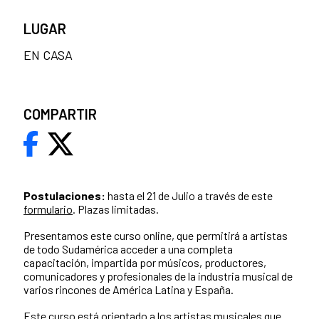
LUGAR
EN CASA
COMPARTIR
Postulaciones:
hasta el 21 de Julio a través de este
formulario
. Plazas limitadas.
Presentamos este curso online, que permitirá a artistas
de todo Sudamérica acceder a una completa
capacitación, impartida por músicos, productores,
comunicadores y profesionales de la industria musical de
varios rincones de América Latina y España.
Este curso está orientado a los artistas musicales que