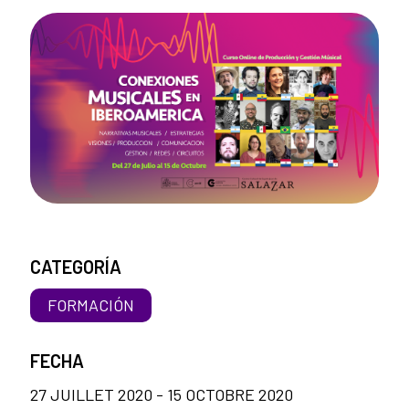
CATEGORÍA
FORMACIÓN
FECHA
27 JUILLET 2020 - 15 OCTOBRE 2020