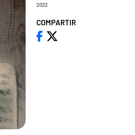
2022
COMPARTIR