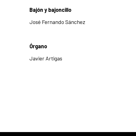
Bajón y bajoncillo
José Fernando Sánchez
Órgano
Javier Artigas