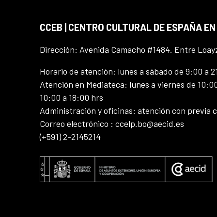
CCEB | CENTRO CULTURAL DE ESPAÑA EN
Dirección: Avenida Camacho #1484. Entre Loay
Horario de atención: lunes a sábado de 9:00 a 2
Atención en Mediateca: lunes a viernes de 10:00
10:00 a 18:00 hrs
Administración y oficinas: atención con previa c
Correo electrónico : ccelp.bo@aecid.es
(+591) 2-2145214