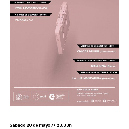
Sábado 20 de mayo // 20.00h