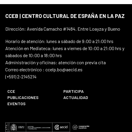
CCEB | CENTRO CULTURAL DE ESPAÑA EN LA PAZ
Dirección: Avenida Camacho #1484. Entre Loayza y Bueno
Horario de atención: lunes a sábado de 9:00 a 21:00 hrs
Atención en Mediateca: lunes a viernes de 10:00 a 21:00 hrs y
sábados de 10:00 a 18:00 hrs
Administración y oficinas: atención con previa cita
Correo electrónico : ccelp.bo@aecid.es
(+591) 2-2145214
CCE
PARTICIPA
PUBLICACIONES
ACTUALIDAD
EVENTOS