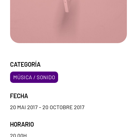
CATEGORÍA
MÚSICA / SONIDO
FECHA
20 MAI 2017 - 20 OCTOBRE 2017
HORARIO
20.00H