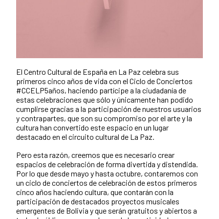
El Centro Cultural de España en La Paz celebra sus
primeros cinco años de vida con el Ciclo de Conciertos
#CCELP5años, haciendo partícipe a la ciudadanía de
estas celebraciones que sólo y únicamente han podido
cumplirse gracias a la participación de nuestros usuarios
y contrapartes, que son su compromiso por el arte y la
cultura han convertido este espacio en un lugar
destacado en el circuito cultural de La Paz.
Pero esta razón, creemos que es necesario crear
espacios de celebración de forma divertida y distendida.
Por lo que desde mayo y hasta octubre, contaremos con
un ciclo de conciertos de celebración de estos primeros
cinco años haciendo cultura, que contarán con la
participación de destacados proyectos musicales
emergentes de Bolivia y que serán gratuitos y abiertos a