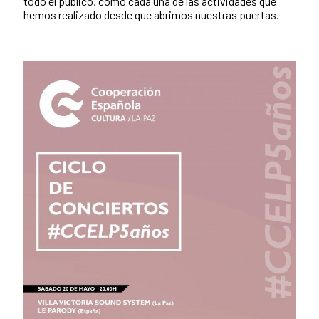
todo el público, como cada una de las actividades que
hemos realizado desde que abrimos nuestras puertas.