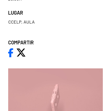
LUGAR
CCELP, AULA
COMPARTIR