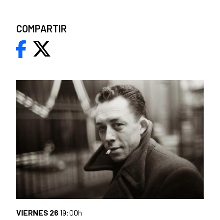
COMPARTIR
VIERNES 26
19:00h