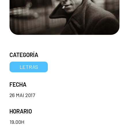
CATEGORÍA
LETRAS
FECHA
26 MAI 2017
HORARIO
19.00H