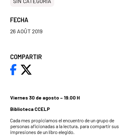
SIN CATEGORÍA
FECHA
26 AOÛT 2019
COMPARTIR
Viernes 30 de agosto – 19.00 H
Biblioteca CCELP
Cada mes propiciamos el encuentro de un grupo de
personas aficionadas a la lectura, para compartir sus
impresiones de un libro elegido.