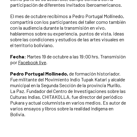
participación de diferentes invitados iberoamericanos.
El mes de octubre recibimos a Pedro Portugal Mollinedo,
compartirá con los participantes del taller como también
con la audiencia durante la transmisión en vivo,
hablaremos sobre su experiencia, puntos de vista, ideas
sobre las condiciones y estudios de las artes visuales en
el territorio boliviano.
Fecha:
Martes 19 de octubre a las 19:00 hrs. Transmisión
por
Facebook live
.
Pedro Portugal
Mollinedo,
de formación historiador.
Fue militante del Movimiento Indio Tupak Katari y alcalde
municipal en la Segunda Sección de la provincia Murillo,
La Paz. Fundador del Centro de Investigaciones sobre las
Culturas Indias, CHITAKOLLA, fue director del periódico
Pukara y actual columnista en varios medios. Es autor de
varios ensayos y libros sobre la realidad indígena en
Bolivia.