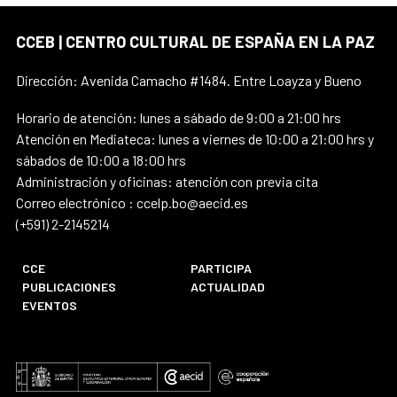
CCEB | CENTRO CULTURAL DE ESPAÑA EN LA PAZ
Dirección: Avenida Camacho #1484. Entre Loayza y Bueno
Horario de atención: lunes a sábado de 9:00 a 21:00 hrs
Atención en Mediateca: lunes a viernes de 10:00 a 21:00 hrs y
sábados de 10:00 a 18:00 hrs
Administración y oficinas: atención con previa cita
Correo electrónico : ccelp.bo@aecid.es
(+591) 2-2145214
CCE
PARTICIPA
PUBLICACIONES
ACTUALIDAD
EVENTOS