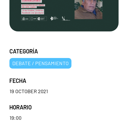
CATEGORÍA
DEBATE / PENSAMIENTO
FECHA
19 OCTOBER 2021
HORARIO
19:00