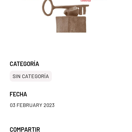
CATEGORÍA
SIN CATEGORÍA
FECHA
03 FEBRUARY 2023
COMPARTIR