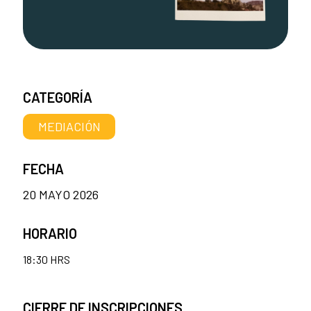
CATEGORÍA
MEDIACIÓN
FECHA
20 MAYO 2026
HORARIO
18:30 HRS
CIERRE DE INSCRIPCIONES