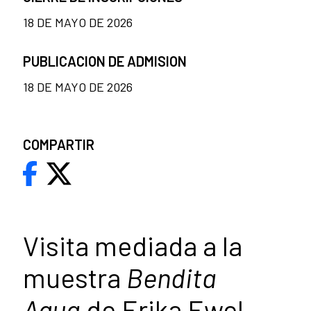
18 DE MAYO DE 2026
PUBLICACION DE ADMISION
18 DE MAYO DE 2026
COMPARTIR
Visita mediada a la
muestra
Bendita
Agua
de Erika Ewel