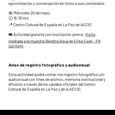
aproximación y conversación en torno a sus contenidos.
📅 Miércoles 20 de mayo
🕡 18:30 hrs
📍 Centro Cultural de España en La Paz de AECID
🎟️ Actividad gratuita con inscripción previa:
Visita
mediada a la muestra Bendita Agua de Erika Ewel – Fill
out form
Aviso de registro fotográfico y audiovisual
Esta actividad podrá contar con registro fotográfico y/o
audiovisual con fines de archivo, memoria institucional y
difusión a través de los canales oficiales del Centro
Cultural de España en La Paz y de la AECID.