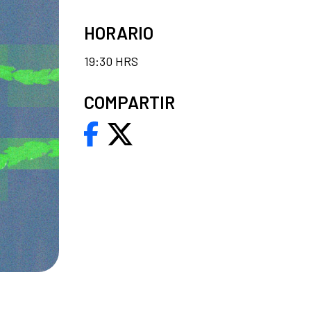
HORARIO
19:30 HRS
COMPARTIR