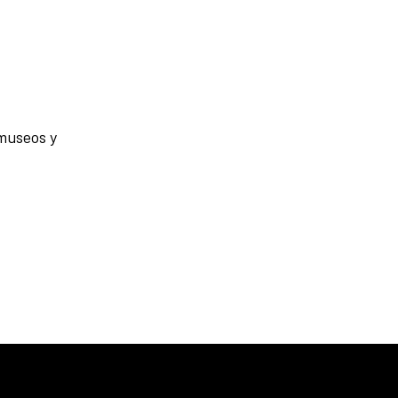
 museos y