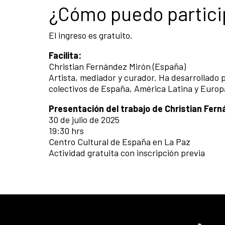
¿Cómo puedo partici
El ingreso es gratuito.
Facilita:
Christian Fernández Mirón (España)
Artista, mediador y curador. Ha desarrollado 
colectivos de España, América Latina y Europ
Presentación del trabajo de Christian Fer
30 de julio de 2025
19:30 hrs
Centro Cultural de España en La Paz
Actividad gratuita con inscripción previa