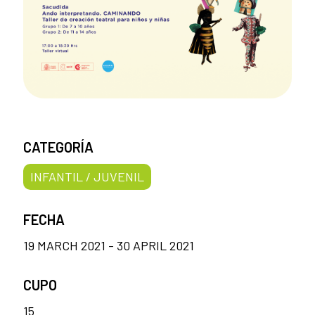
CATEGORÍA
INFANTIL / JUVENIL
FECHA
19 MARCH 2021 - 30 APRIL 2021
CUPO
15