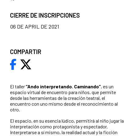
CIERRE DE INSCRIPCIONES
06 DE APRIL DE 2021
COMPARTIR
El taller
“Ando interpretando. Caminando”
, es un
espacio virtual de encuentro para niños, que permite
desde las herramientas de la creación teatral, el
encuentro con uno mismo desde el reconocimiento al
otro.
El espacio, en su esencia lúdico, permitirá al niño jugar la
interpretación como protagonista y espectador.
Interpretarse a sí mismo, la realidad actual y la ficción