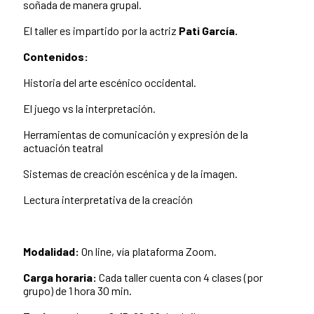
soñada de manera grupal.
El taller es impartido por la actriz
Pati García.
Contenidos:
Historia del arte escénico occidental.
El juego vs la interpretación.
Herramientas de comunicación y expresión de la
actuación teatral
Sistemas de creación escénica y de la imagen.
Lectura interpretativa de la creación
Modalidad:
On line, vía plataforma Zoom.
Carga horaria:
Cada taller cuenta con 4 clases (por
grupo) de 1 hora 30 min.