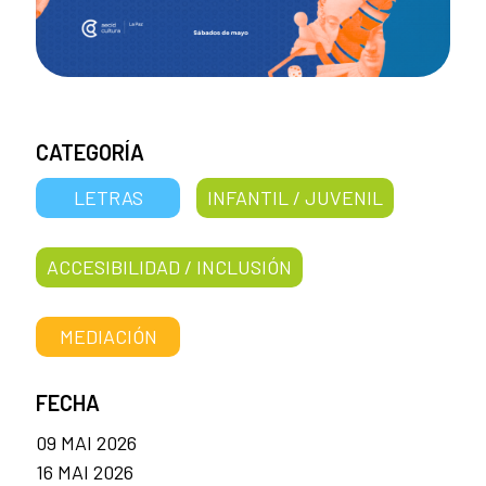
CATEGORÍA
LETRAS
INFANTIL / JUVENIL
ACCESIBILIDAD / INCLUSIÓN
MEDIACIÓN
FECHA
09 MAI 2026
16 MAI 2026