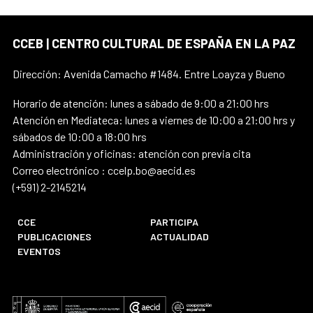
CCEB | CENTRO CULTURAL DE ESPAÑA EN LA PAZ
Dirección: Avenida Camacho #1484. Entre Loayza y Bueno
Horario de atención: lunes a sábado de 9:00 a 21:00 hrs
Atención en Mediateca: lunes a viernes de 10:00 a 21:00 hrs y
sábados de 10:00 a 18:00 hrs
Administración y oficinas: atención con previa cita
Correo electrónico : ccelp.bo@aecid.es
(+591) 2-2145214
CCE
PARTICIPA
PUBLICACIONES
ACTUALIDAD
EVENTOS