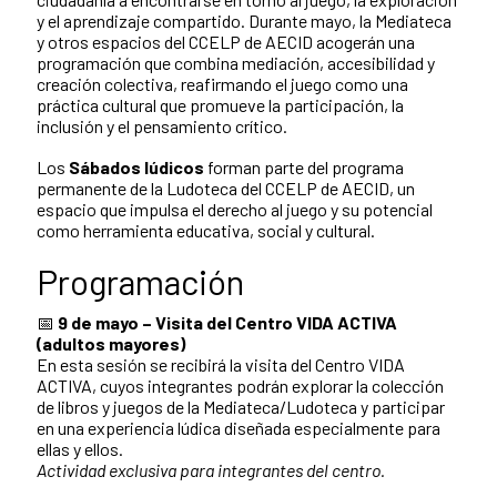
y el aprendizaje compartido. Durante mayo, la Mediateca
y otros espacios del CCELP de AECID acogerán una
programación que combina mediación, accesibilidad y
creación colectiva, reafirmando el juego como una
práctica cultural que promueve la participación, la
inclusión y el pensamiento crítico.
Los
Sábados lúdicos
forman parte del programa
permanente de la Ludoteca del CCELP de AECID, un
espacio que impulsa el derecho al juego y su potencial
como herramienta educativa, social y cultural.
Programación
📅
9 de mayo – Visita del Centro VIDA ACTIVA
(adultos mayores)
En esta sesión se recibirá la visita del Centro VIDA
ACTIVA, cuyos integrantes podrán explorar la colección
de libros y juegos de la Mediateca/Ludoteca y participar
en una experiencia lúdica diseñada especialmente para
ellas y ellos.
Actividad exclusiva para integrantes del centro.