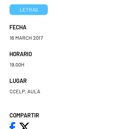
LETRAS
FECHA
16 MARCH 2017
HORARIO
19.00H
LUGAR
CCELP, AULA
COMPARTIR