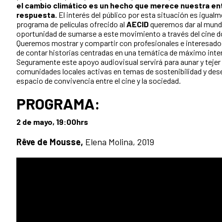
el cambio climático es un hecho que merece nuestra en
respuesta.
El interés del público por esta situación es igualm
programa de películas ofrecido al
AECID
queremos dar al mundo
oportunidad de sumarse a este movimiento a través del cine 
Queremos mostrar y compartir con profesionales e interesad
de contar historias centradas en una temática de máximo inter
Seguramente este apoyo audiovisual servirá para aunar y tejer 
comunidades locales activas en temas de sostenibilidad y de
espacio de convivencia entre el cine y la sociedad.
PROGRAMA:
2 de mayo, 19:00hrs
Rêve de Mousse,
Elena Molina, 2019