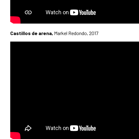
Castillos de arena,
Markel Redondo, 2017