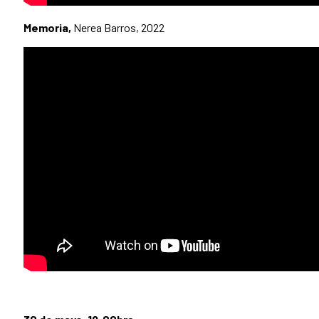
Memoria,
Nerea Barros, 2022