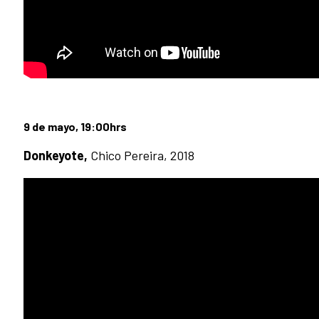
9 de mayo, 19:00hrs
Donkeyote,
Chico Pereira, 2018