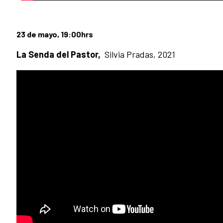
23 de mayo, 19:00hrs
La Senda del Pastor,
Silvia Pradas, 2021