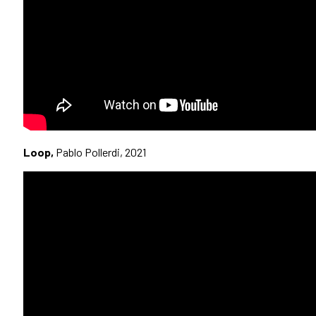
Loop,
Pablo Pollerdi, 2021