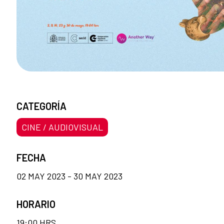
CATEGORÍA
CINE / AUDIOVISUAL
FECHA
02 MAY 2023 - 30 MAY 2023
HORARIO
19:00 HRS