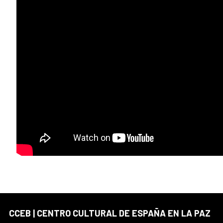
CCEB | CENTRO CULTURAL DE ESPAÑA EN LA PAZ