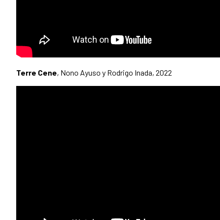
Terre Cene
, Nono Ayuso y Rodrigo Inada, 2022