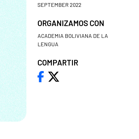
SEPTEMBER 2022
ORGANIZAMOS CON
ACADEMIA BOLIVIANA DE LA
LENGUA
COMPARTIR