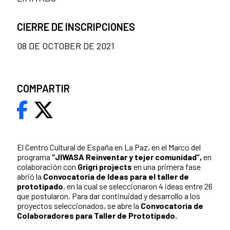
CIERRE DE INSCRIPCIONES
08 DE OCTOBER DE 2021
COMPARTIR
El Centro Cultural de España en La Paz, en el Marco del
programa
“JIWASA Reinventar y tejer comunidad”,
en
colaboración con
Grigri projects
en una primera fase
abrió la
Convocatoria de Ideas para el taller de
prototipado
, en la cual se seleccionaron 4 ideas entre 26
que postularon. Para dar continuidad y desarrollo a los
proyectos seleccionados, se abre la
Convocatoria de
Colaboradores para Taller de Prototipado.