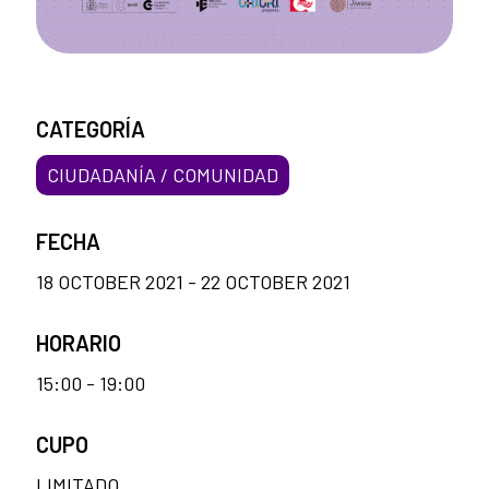
CATEGORÍA
CIUDADANÍA / COMUNIDAD
FECHA
18 OCTOBER 2021 - 22 OCTOBER 2021
HORARIO
15:00 - 19:00
CUPO
LIMITADO