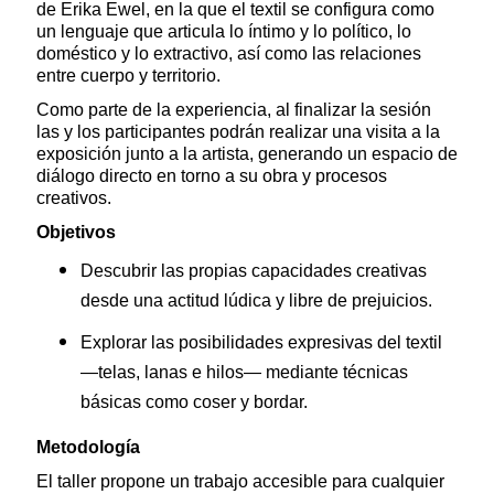
de Erika Ewel, en la que el textil se configura como
un lenguaje que articula lo íntimo y lo político, lo
doméstico y lo extractivo, así como las relaciones
entre cuerpo y territorio.
Como parte de la experiencia, al finalizar la sesión
las y los participantes podrán realizar una visita a la
exposición junto a la artista, generando un espacio de
diálogo directo en torno a su obra y procesos
creativos.
Objetivos
Descubrir las propias capacidades creativas
desde una actitud lúdica y libre de prejuicios.
Explorar las posibilidades expresivas del textil
—telas, lanas e hilos— mediante técnicas
básicas como coser y bordar.
Metodología
El taller propone un trabajo accesible para cualquier