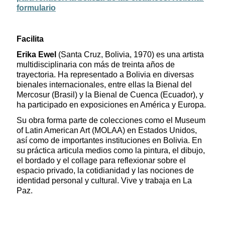
formulario
Facilita
Erika Ewel
(Santa Cruz, Bolivia, 1970) es una artista
multidisciplinaria con más de treinta años de
trayectoria. Ha representado a Bolivia en diversas
bienales internacionales, entre ellas la Bienal del
Mercosur (Brasil) y la Bienal de Cuenca (Ecuador), y
ha participado en exposiciones en América y Europa.
Su obra forma parte de colecciones como el Museum
of Latin American Art (MOLAA) en Estados Unidos,
así como de importantes instituciones en Bolivia. En
su práctica articula medios como la pintura, el dibujo,
el bordado y el collage para reflexionar sobre el
espacio privado, la cotidianidad y las nociones de
identidad personal y cultural. Vive y trabaja en La
Paz.