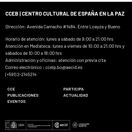
CCEB | CENTRO CULTURAL DE ESPAÑA EN LA PAZ
Dirección: Avenida Camacho #1484. Entre Loayza y Bueno
Horario de atención: lunes a sábado de 9:00 a 21:00 hrs
Atención en Mediateca: lunes a viernes de 10:00 a 21:00 hrs y
sábados de 10:00 a 18:00 hrs
Administración y oficinas: atención con previa cita
Correo electrónico : ccelp.bo@aecid.es
(+591) 2-2145214
CCE
PARTICIPA
PUBLICACIONES
ACTUALIDAD
EVENTOS