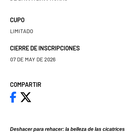
CUPO
LIMITADO
CIERRE DE INSCRIPCIONES
07 DE MAY DE 2026
COMPARTIR
Deshacer para rehacer: la belleza de las cicatrices