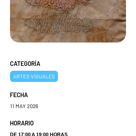
CATEGORÍA
ARTES VISUALES
FECHA
11 MAY 2026
HORARIO
DE 17:00 A 19:00 HORAS