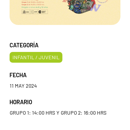
CATEGORÍA
INFANTIL / JUVENIL
FECHA
11 MAY 2024
HORARIO
GRUPO 1: 14:00 HRS Y GRUPO 2: 16:00 HRS