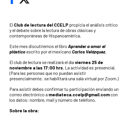
El
Club de lectura del CCELP
propicia el análisis crítico
y el debate sobre la lectura de obras clásicas y
contemporáneas de Hispanoamérica.
Este mes discutiremos el libro
Aprender a amar el
plástico
escrito por el mexicano
Carlos Velázquez.
El club de lectura se realizará el día
viernes 25 de
noviembre a las 17:00 hrs.
La actividad es presencial.
(Para las personas que no puedan asistir
presencialmente, se habilitará una sala virtual por Zoom.)
Para asistir debes confirmar tu participación enviando un
correo electrónico a
mediateca.ccelp@gmail.com
con
los datos: nombre, mail y número de teléfono.
Sobre la obra: