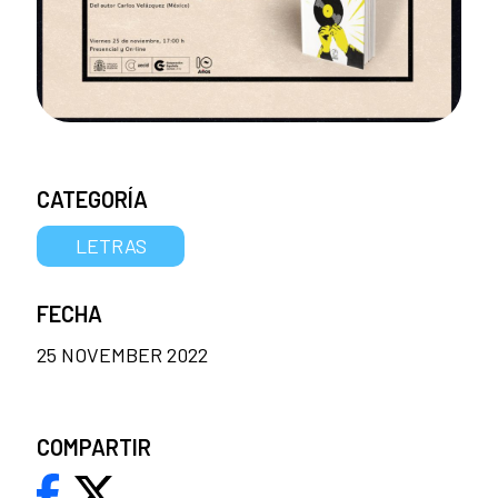
CATEGORÍA
LETRAS
FECHA
25 NOVEMBER 2022
COMPARTIR