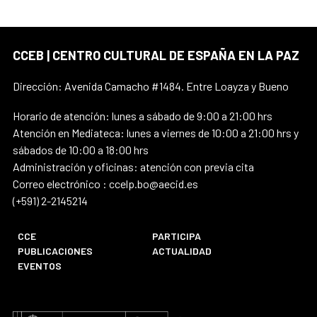
CCEB | CENTRO CULTURAL DE ESPAÑA EN LA PAZ
Dirección: Avenida Camacho #1484. Entre Loayza y Bueno
Horario de atención: lunes a sábado de 9:00 a 21:00 hrs
Atención en Mediateca: lunes a viernes de 10:00 a 21:00 hrs y
sábados de 10:00 a 18:00 hrs
Administración y oficinas: atención con previa cita
Correo electrónico : ccelp.bo@aecid.es
(+591) 2-2145214
CCE
PARTICIPA
PUBLICACIONES
ACTUALIDAD
EVENTOS