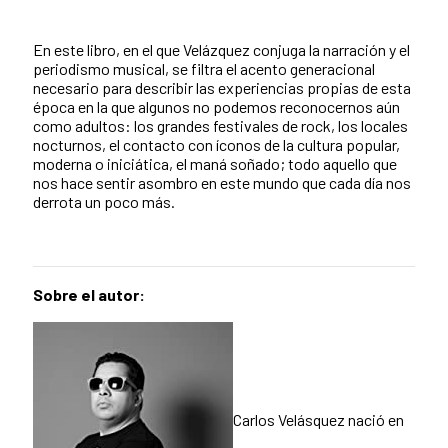
En este libro, en el que Velázquez conjuga la narración y el
periodismo musical, se filtra el acento generacional
necesario para describir las experiencias propias de esta
época en la que algunos no podemos reconocernos aún
como adultos: los grandes festivales de rock, los locales
nocturnos, el contacto con íconos de la cultura popular,
moderna o iniciática, el maná soñado; todo aquello que
nos hace sentir asombro en este mundo que cada día nos
derrota un poco más.
Sobre el autor:
Carlos Velásquez n
ació en