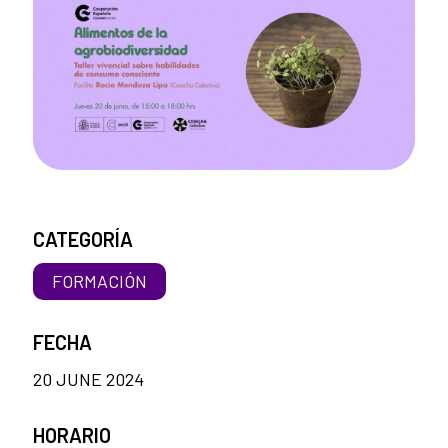
CATEGORÍA
FORMACIÓN
FECHA
20 JUNE 2024
HORARIO