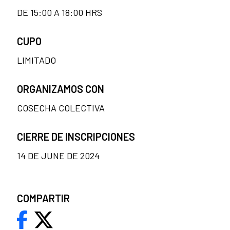
DE 15:00 A 18:00 HRS
CUPO
LIMITADO
ORGANIZAMOS CON
COSECHA COLECTIVA
CIERRE DE INSCRIPCIONES
14 DE JUNE DE 2024
COMPARTIR