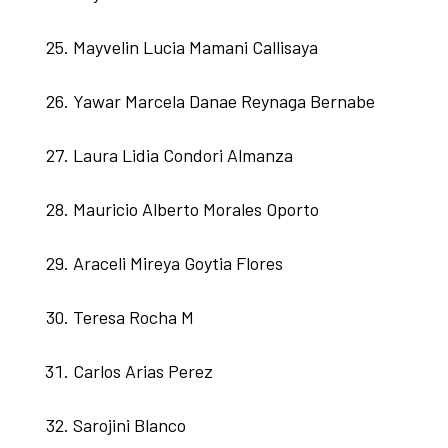
Mayvelin Lucia Mamani Callisaya
Yawar Marcela Danae Reynaga Bernabe
Laura Lidia Condori Almanza
Mauricio Alberto Morales Oporto
Araceli Mireya Goytia Flores
Teresa Rocha M
Carlos Arias Perez
Sarojini Blanco