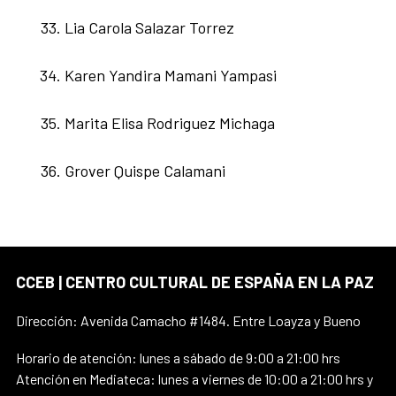
Lia Carola Salazar Torrez
Karen Yandira Mamani Yampasi
Marita Elisa Rodriguez Michaga
Grover Quispe Calamani
CCEB | CENTRO CULTURAL DE ESPAÑA EN LA PAZ
Dirección: Avenida Camacho #1484. Entre Loayza y Bueno
Horario de atención: lunes a sábado de 9:00 a 21:00 hrs
Atención en Mediateca: lunes a viernes de 10:00 a 21:00 hrs y