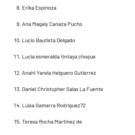
Erika Espinoza
Ana Magaly Canaza Pucho
Lucio Bautista Delgado
Lucia esmeralda tintaya choque
Anahi Yarela Helguero Gutierrez
Daniel Christopher Salas La Fuente
Luisa Gamarra Rodriguez72
Teresa Rocha Martinez de