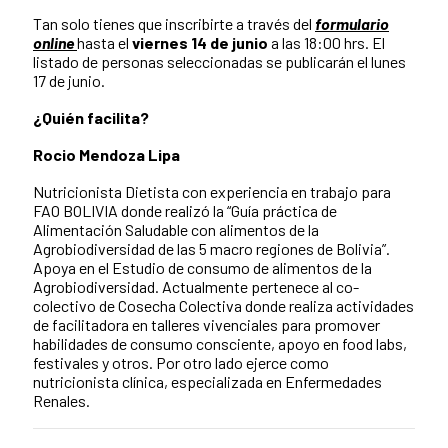
Tan solo tienes que inscribirte a través del
formulario
online
hasta el
viernes 14 de junio
a las 18:00 hrs. El
listado de personas seleccionadas se publicarán el lunes
17 de junio.
¿Quién facilita?
Rocio Mendoza Lipa
Nutricionista Dietista con experiencia en trabajo para
FAO BOLIVIA donde realizó la “Guía práctica de
Alimentación Saludable con alimentos de la
Agrobiodiversidad de las 5 macro regiones de Bolivia”.
Apoya en el Estudio de consumo de alimentos de la
Agrobiodiversidad. Actualmente pertenece al co-
colectivo de Cosecha Colectiva donde realiza actividades
de facilitadora en talleres vivenciales para promover
habilidades de consumo consciente, apoyo en food labs,
festivales y otros. Por otro lado ejerce como
nutricionista clínica, especializada en Enfermedades
Renales.