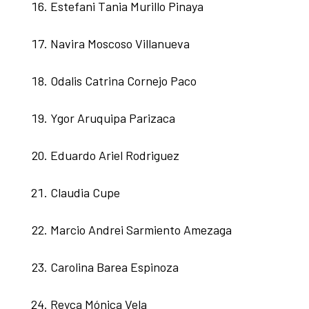
Estefani Tania Murillo Pinaya
Navira Moscoso Villanueva
Odalis Catrina Cornejo Paco
Ygor Aruquipa Parizaca
Eduardo Ariel Rodriguez
Claudia Cupe
Marcio Andrei Sarmiento Amezaga
Carolina Barea Espinoza
Reyca Mónica Vela