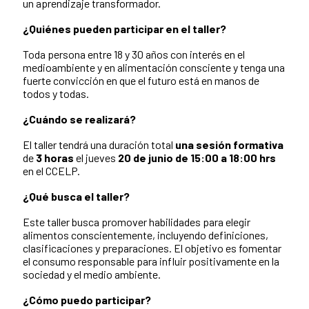
un aprendizaje transformador.
¿Quiénes pueden participar en el taller?
Toda persona entre 18 y 30 años con interés en el
medioambiente y en alimentación consciente y tenga una
fuerte convicción en que el futuro está en manos de
todos y todas.
¿Cuándo se realizará?
El taller tendrá una duración total
una sesión formativa
de
3 horas
el jueves
20 de junio de 15:00 a 18:00 hrs
en el CCELP.
¿Qué busca el taller?
Este taller busca promover habilidades para elegir
alimentos conscientemente, incluyendo definiciones,
clasificaciones y preparaciones. El objetivo es fomentar
el consumo responsable para influir positivamente en la
sociedad y el medio ambiente.
¿Cómo puedo participar?