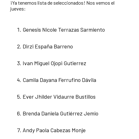
¡Ya tenemos lista de seleccionados! Nos vemos el
jueves:
Genesis Nicole Terrazas Sarmiento
Dirzi España Barreno
Ivan Miguel Ojopi Gutierrez
Camila Dayana Ferrufino Dávila
Ever Jhilder Vidaurre Bustillos
Brenda Daniela Gutiérrez Jemio
Andy Paola Cabezas Monje