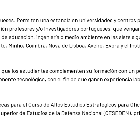
ueses. Permiten una estancia en universidades y centros 
ión profesores y/o investigadores portugueses, que venga
 de educación, ingeniería o medio ambiente en las siete sig
o, Minho, Coimbra, Nova de Lisboa, Aveiro, Evora y el Inst
 que los estudiantes complementen su formación con un p
nente tecnológico, con el fin de que ganen experiencia lab
cas para el Curso de Altos Estudios Estratégicos para Ofic
uperior de Estudios de la Defensa Nacional (CESEDEN), pri