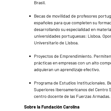
Brasil.
Becas de movilidad de profesores portug
españoles para que completen su formac
desarrollando su especialidad en materia
universidades portuguesas: Lisboa, Oport
Universitario de Lisboa.
Proyectos de Emprendimiento. Permiten
prácticas en empresas con un alto compo
adquieran un aprendizaje efectivo.
Programa de Estudios Institucionales. Be
Superiores Iberoamericanos del Centro S
centro docente de las Fuerzas Armadas.
Sobre la Fundación Carolina