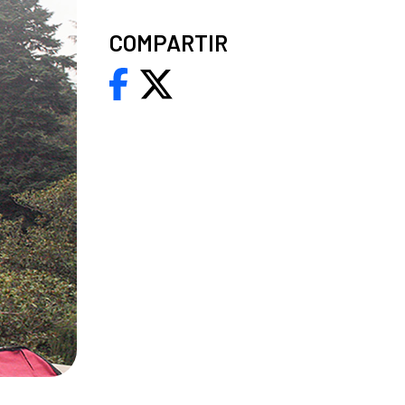
COMPARTIR