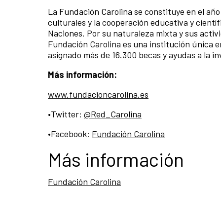
La Fundación Carolina se constituye en el año
culturales y la cooperación educativa y cient
Naciones. Por su naturaleza mixta y sus activ
Fundación Carolina es una institución única e
asignado más de 16.300 becas y ayudas a la in
Más información:
www.fundacioncarolina.es
•Twitter:
@Red_Carolina
•Facebook:
Fundación Carolina
Más información
Fundación Carolina