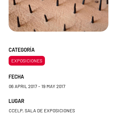
CATEGORÍA
EXPOSICIONES
FECHA
06 APRIL 2017 - 19 MAY 2017
LUGAR
CCELP, SALA DE EXPOSICIONES