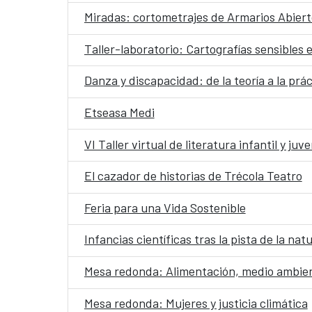
Miradas: cortometrajes de Armarios Abiert
Taller-laboratorio: Cartografías sensibles 
Danza y discapacidad: de la teoría a la prác
Etseasa Medi
VI Taller virtual de literatura infantil y juve
El cazador de historias de Trécola Teatro
Feria para una Vida Sostenible
Infancias científicas tras la pista de la nat
Mesa redonda: Alimentación, medio ambien
Mesa redonda: Mujeres y justicia climática