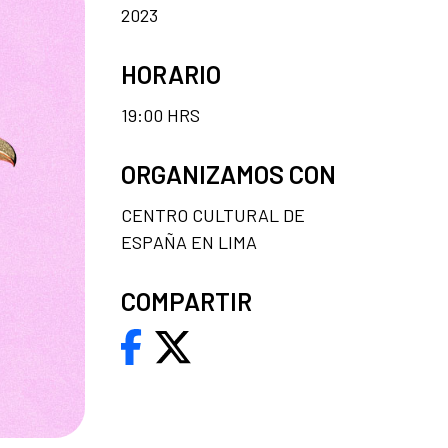
2023
HORARIO
19:00 HRS
ORGANIZAMOS CON
CENTRO CULTURAL DE
ESPAÑA EN LIMA
COMPARTIR