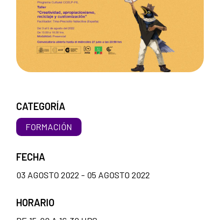
CATEGORÍA
FORMACIÓN
FECHA
03 AGOSTO 2022 - 05 AGOSTO 2022
HORARIO