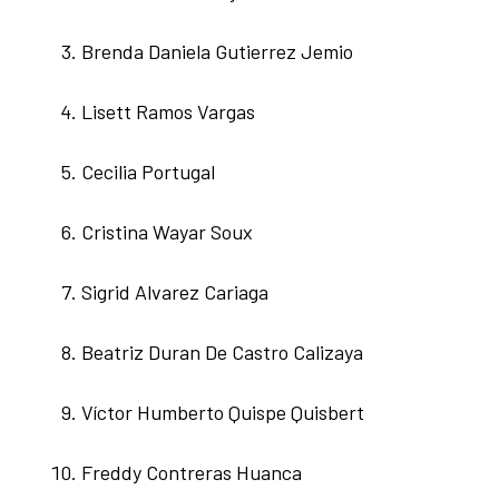
Brenda Daniela Gutierrez Jemio
Lisett Ramos Vargas
Cecilia Portugal
Cristina Wayar Soux
Sigrid Alvarez Cariaga
Beatriz Duran De Castro Calizaya
Víctor Humberto Quispe Quisbert
Freddy Contreras Huanca