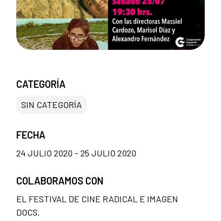
CATEGORÍA
SIN CATEGORÍA
FECHA
24 JULIO 2020 - 25 JULIO 2020
COLABORAMOS CON
EL FESTIVAL DE CINE RADICAL E IMAGEN
DOCS.