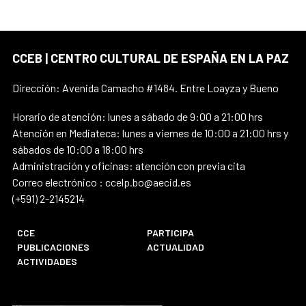
CCEB | CENTRO CULTURAL DE ESPAÑA EN LA PAZ
Dirección: Avenida Camacho #1484. Entre Loayza y Bueno
Horario de atención: lunes a sábado de 9:00 a 21:00 hrs
Atención en Mediateca: lunes a viernes de 10:00 a 21:00 hrs y
sábados de 10:00 a 18:00 hrs
Administración y oficinas: atención con previa cita
Correo electrónico : ccelp.bo@aecid.es
(+591) 2-2145214
CCE
PARTICIPA
PUBLICACIONES
ACTUALIDAD
ACTIVIDADES