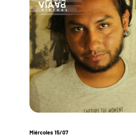
Miércoles 15/07