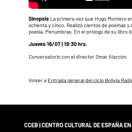
Sinopsis
La primera vez que Hugo Montero entró
ochenta y cinco. Realizó cientos de poemas y 
poesía, Penumbras. En el prólogo de su libro d
Jueves 16/07 | 19:30 hrs.
Conversatorio con el director Omar Alarcón.
Volver a
Entrada general del ciclo Bolivia Radi
CCEB | CENTRO CULTURAL DE ESPAÑA EN