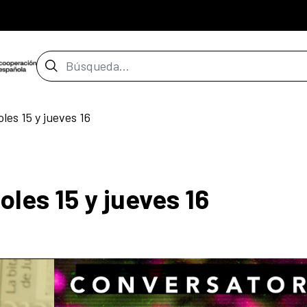
Barra de búsqueda
es 15 y jueves 16
les 15 y jueves 16