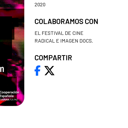
2020
COLABORAMOS CON
EL FESTIVAL DE CINE
RADICAL E IMAGEN DOCS.
COMPARTIR