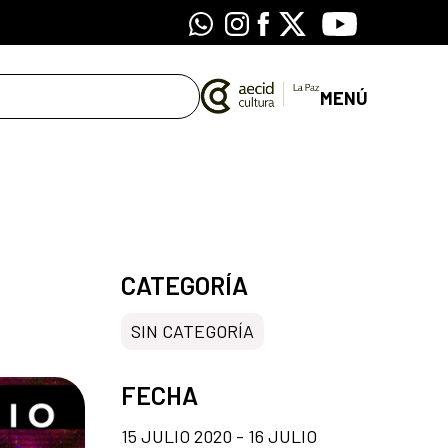
Whatsapp
Instagram
Facebook
X
Youtube
MENÚ
CATEGORÍA
SIN CATEGORÍA
FECHA
15 JULIO 2020 - 16 JULIO