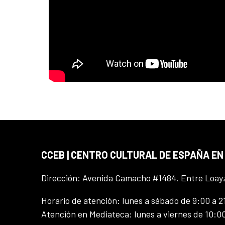
CCEB | CENTRO CULTURAL DE ESPAÑA EN
Dirección: Avenida Camacho #1484. Entre Loay
Horario de atención: lunes a sábado de 9:00 a 2
Atención en Mediateca: lunes a viernes de 10:00