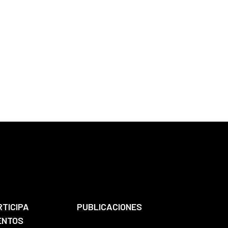
RTICIPA
PUBLICACIONES
ENTOS