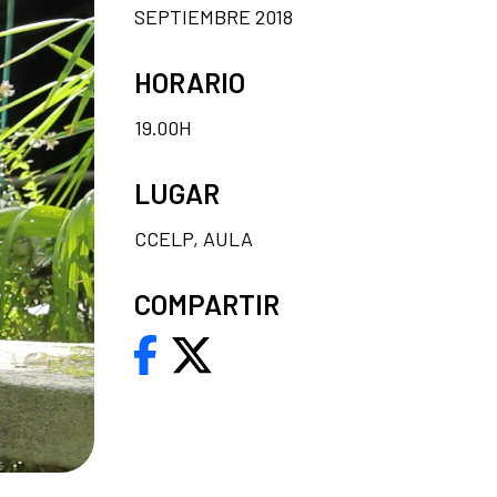
SEPTIEMBRE 2018
HORARIO
19.00H
LUGAR
CCELP, AULA
COMPARTIR