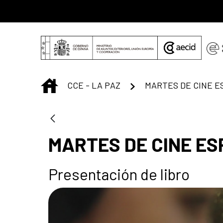
Saltar al contenido principal
INICIO
CCE - LA PAZ
MARTES DE CINE ES
Presentación de libro