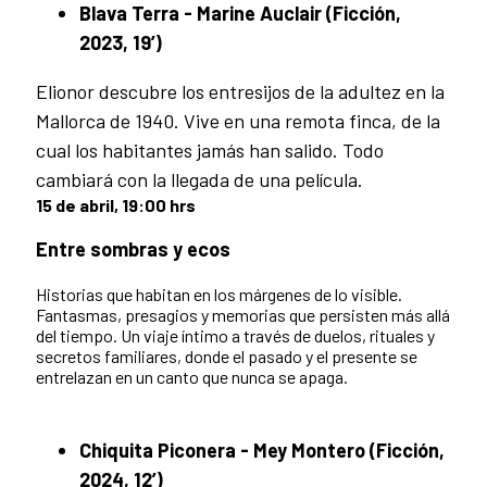
Blava Terra - Marine Auclair (Ficción,
2023, 19’)
Elionor descubre los entresijos de la adultez en la
Mallorca de 1940. Vive en una remota finca, de la
cual los habitantes jamás han salido. Todo
cambiará con la llegada de una película.
15 de abril, 19:00 hrs
Entre sombras y ecos
Historias que habitan en los márgenes de lo visible.
Fantasmas, presagios y memorias que persisten más allá
del tiempo. Un viaje íntimo a través de duelos, rituales y
secretos familiares, donde el pasado y el presente se
entrelazan en un canto que nunca se apaga.
Chiquita Piconera - Mey Montero (Ficción,
2024, 12’)