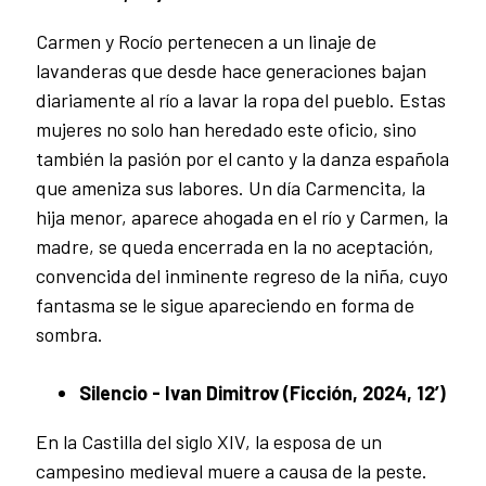
Carmen y Rocío pertenecen a un linaje de
lavanderas que desde hace generaciones bajan
diariamente al río a lavar la ropa del pueblo. Estas
mujeres no solo han heredado este oficio, sino
también la pasión por el canto y la danza española
que ameniza sus labores. Un día Carmencita, la
hija menor, aparece ahogada en el río y Carmen, la
madre, se queda encerrada en la no aceptación,
convencida del inminente regreso de la niña, cuyo
fantasma se le sigue apareciendo en forma de
sombra.
Silencio - Ivan Dimitrov (Ficción, 2024, 12’)
En la Castilla del siglo XIV, la esposa de un
campesino medieval muere a causa de la peste.