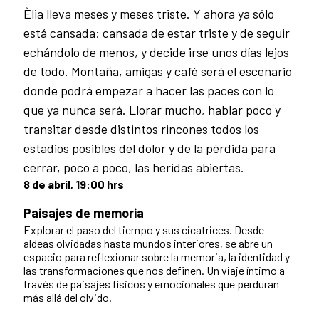
Èlia lleva meses y meses triste. Y ahora ya sólo
está cansada; cansada de estar triste y de seguir
echándolo de menos, y decide irse unos días lejos
de todo. Montaña, amigas y café será el escenario
donde podrá empezar a hacer las paces con lo
que ya nunca será. Llorar mucho, hablar poco y
transitar desde distintos rincones todos los
estadios posibles del dolor y de la pérdida para
cerrar, poco a poco, las heridas abiertas.
8 de abril, 19:00 hrs
Paisajes de memoria
Explorar el paso del tiempo y sus cicatrices. Desde
aldeas olvidadas hasta mundos interiores, se abre un
espacio para reflexionar sobre la memoria, la identidad y
las transformaciones que nos definen. Un viaje íntimo a
través de paisajes físicos y emocionales que perduran
más allá del olvido.