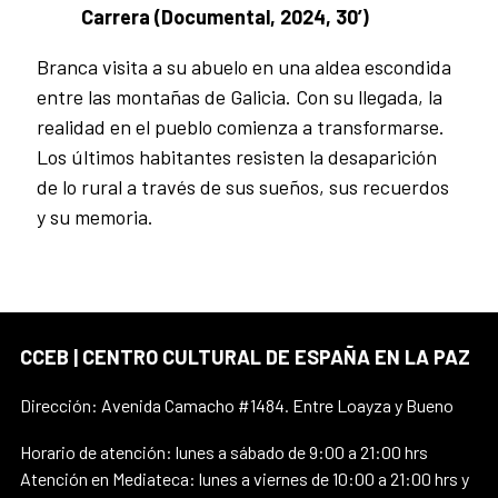
Carrera (Documental, 2024, 30’)
Branca visita a su abuelo en una aldea escondida
entre las montañas de Galicia. Con su llegada, la
realidad en el pueblo comienza a transformarse.
Los últimos habitantes resisten la desaparición
de lo rural a través de sus sueños, sus recuerdos
y su memoria.
CCEB | CENTRO CULTURAL DE ESPAÑA EN LA PAZ
Dirección: Avenida Camacho #1484. Entre Loayza y Bueno
Horario de atención: lunes a sábado de 9:00 a 21:00 hrs
Atención en Mediateca: lunes a viernes de 10:00 a 21:00 hrs y