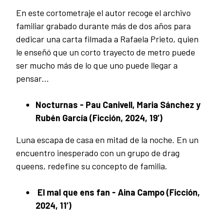
En este cortometraje el autor recoge el archivo
familiar grabado durante más de dos años para
dedicar una carta filmada a Rafaela Prieto, quien
le enseñó que un corto trayecto de metro puede
ser mucho más de lo que uno puede llegar a
pensar…
Nocturnas - Pau Canivell, Maria Sánchez y
Rubén García (Ficción, 2024, 19’)
Luna escapa de casa en mitad de la noche. En un
encuentro inesperado con un grupo de drag
queens, redefine su concepto de familia.
El mal que ens fan - Aina Campo (Ficción,
2024, 11’)