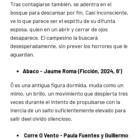
Tras contagiarse también, se adentra en el
bosque para descansar por fin. Casi inconsciente,
ve lo que parece ser el espíritu de su difunta
esposa, quien en un abrir y cerrar de ojos
desaparece. El campesino la buscará
desesperadamente, sin prever los horrores que le
aguardan.
Abaco - Jaume Roma (Ficción, 2024, 6’)
Ö es una antigua figura dormida, muda como un
mimo, un brillo, un movimiento que despierta tres
veces durante el intento de propulsarse con la
inercia de un salto suficientemente elevado para
salir deel olvido silencioso.
Corre O Vento - Paula Fuentes y Guillermo