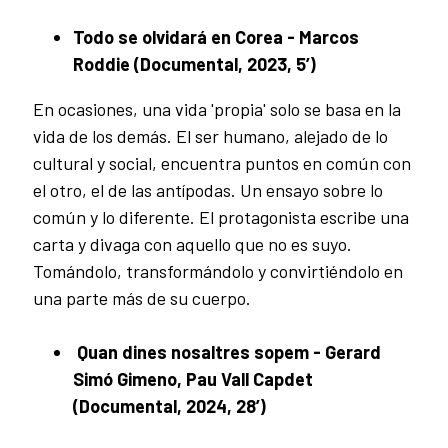
Todo se olvidará en Corea - Marcos
Roddie (Documental, 2023, 5’)
En ocasiones, una vida 'propia' solo se basa en la
vida de los demás. El ser humano, alejado de lo
cultural y social, encuentra puntos en común con
el otro, el de las antípodas. Un ensayo sobre lo
común y lo diferente. El protagonista escribe una
carta y divaga con aquello que no es suyo.
Tomándolo, transformándolo y convirtiéndolo en
una parte más de su cuerpo.
Quan dines nosaltres sopem - Gerard
Simó Gimeno, Pau Vall Capdet
(Documental, 2024, 28’)