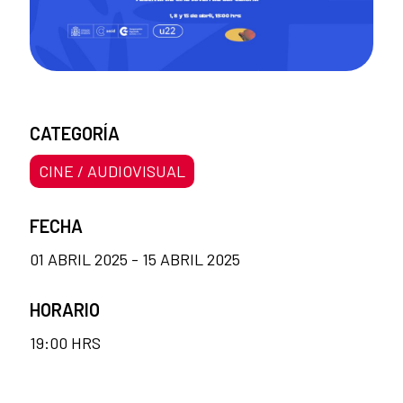
CATEGORÍA
CINE / AUDIOVISUAL
FECHA
01 ABRIL 2025 - 15 ABRIL 2025
HORARIO
19:00 HRS