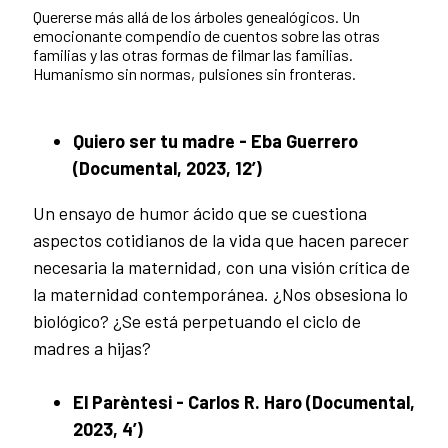
Quererse más allá de los árboles genealógicos. Un
emocionante compendio de cuentos sobre las otras
familias y las otras formas de filmar las familias.
Humanismo sin normas, pulsiones sin fronteras.
Quiero ser tu madre - Eba Guerrero
(Documental, 2023, 12’)
Un ensayo de humor ácido que se cuestiona
aspectos cotidianos de la vida que hacen parecer
necesaria la maternidad, con una visión crítica de
la maternidad contemporánea. ¿Nos obsesiona lo
biológico? ¿Se está perpetuando el ciclo de
madres a hijas?
El Parèntesi - Carlos R. Haro (Documental,
2023, 4’)