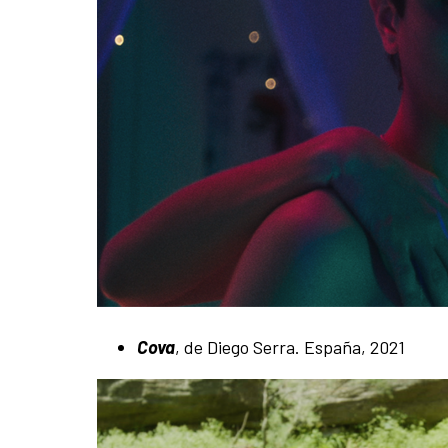
Cova
, de Diego Serra. España, 2021