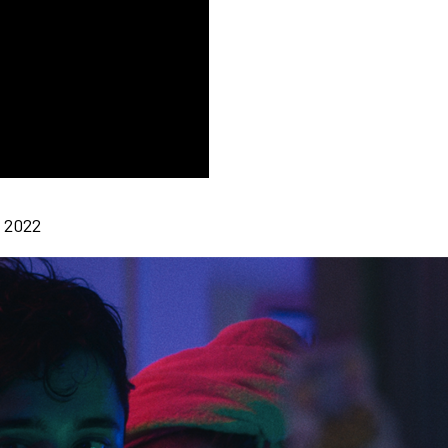
, 2022