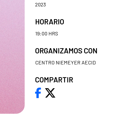
2023
HORARIO
19:00 HRS
ORGANIZAMOS CON
CENTRO NIEMEYER AECID
COMPARTIR