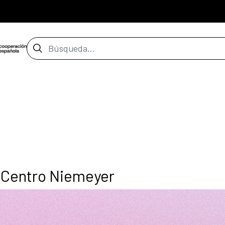
Barra de búsqueda
l Centro Niemeyer