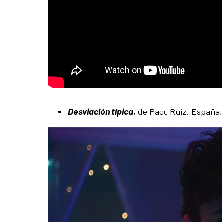
Desviación típica
, de Paco Ruiz. España