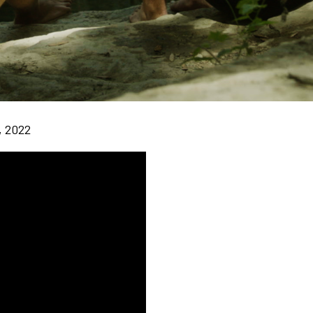
a, 2022