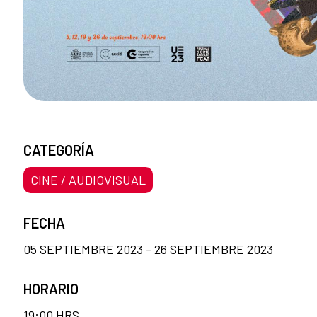
CATEGORÍA
CINE / AUDIOVISUAL
FECHA
05 SEPTIEMBRE 2023 - 26 SEPTIEMBRE 2023
HORARIO
19:00 HRS