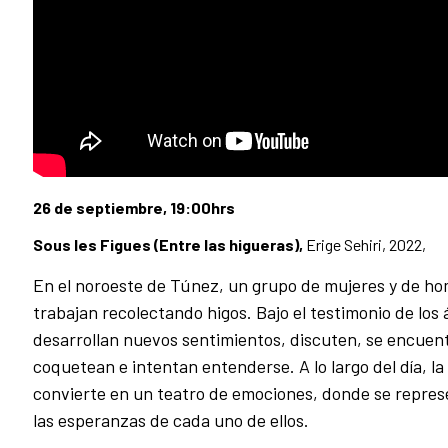
26 de septiembre, 19:00hrs
Sous les Figues (Entre las higueras),
Erige Sehiri, 2022,
En el noroeste de Túnez, un grupo de mujeres y de h
trabajan recolectando higos. Bajo el testimonio de los 
desarrollan nuevos sentimientos, discuten, se encuen
coquetean e intentan entenderse. A lo largo del día, la
convierte en un teatro de emociones, donde se repres
las esperanzas de cada uno de ellos.