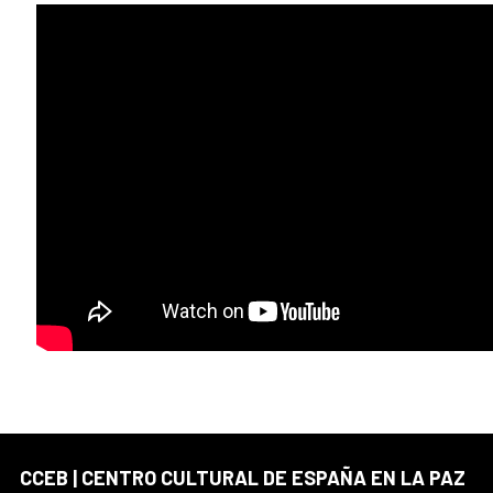
CCEB | CENTRO CULTURAL DE ESPAÑA EN LA PAZ