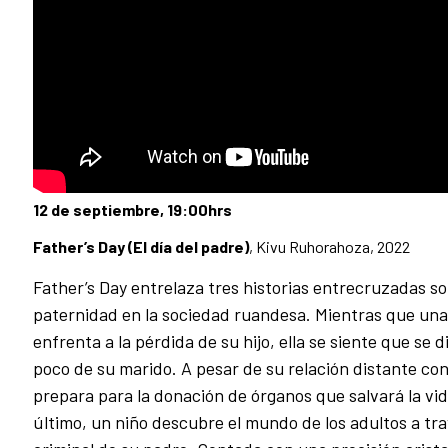
12 de septiembre, 19:00hrs
Father’s Day (El día del padre)
, Kivu Ruhorahoza, 2022
Father’s Day entrelaza tres historias entrecruzadas sob
paternidad en la sociedad ruandesa. Mientras que un
enfrenta a la pérdida de su hijo, ella se siente que se 
poco de su marido. A pesar de su relación distante con 
prepara para la donación de órganos que salvará la vi
último, un niño descubre el mundo de los adultos a tra