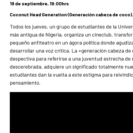
19 de septiembre, 19:00hrs
Coconut Head Generation (Generación cabeza de coco)
Todos los jueves, un grupo de estudiantes de la Univer
más antigua de Nigeria, organiza un cineclub, transf
pequeño anfiteatro en un ágora política donde agudiza
desarrollar una voz crítica. La «generación cabeza de
despectiva para referirse a una juventud estrecha de 
descerebrada, adquiere un significado totalmente nu
estudiantes dan la vuelta a este estigma para reivindic
pensamiento.