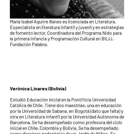
María Isabel Aguirre Illanes es licenciada en Literatura.
Especialista en literatura infantil y juvenil y en estrategias
de fomento lector. Coordinadora del Programa Nido para
la primera infancia y Programación Cultural en BILIJ,
Fundación Palabra.
Verónica Linares (Bolivia)
Estudió Educación Inicial en la Pontificia Universidad
Católica de Chile. Tiene dos maestrías, una en educación
por la Universidad de Sabana, en Bogotá (dato que falta) y
otra en Literatura infantil por la Universidad Autónoma de
Barcelona. Se ha desempeñado como profesora del ciclo
inicial en Chile, Colombia y Bolivia. Se ha desempeñado
como directora pedagógica de un Jardín de Niños. Es