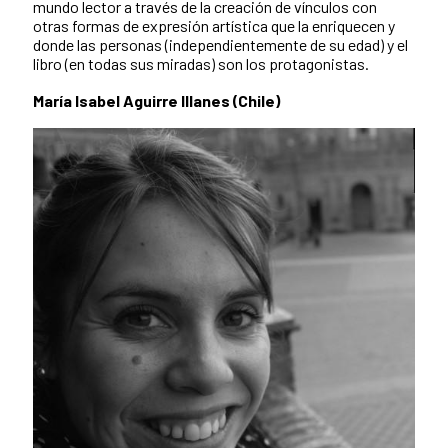
mundo lector a través de la creación de vínculos con
otras formas de expresión artística que la enriquecen y
donde las personas (independientemente de su edad) y el
libro (en todas sus miradas) son los protagonistas.
María Isabel Aguirre Illanes (Chile)