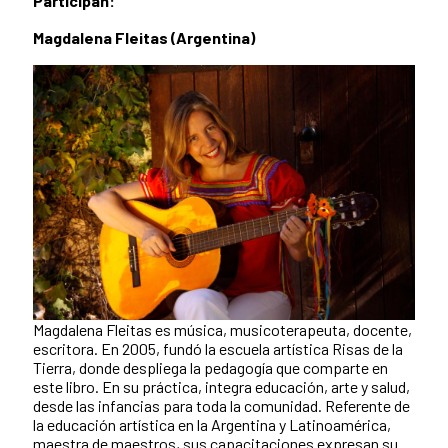
Participan:
Magdalena Fleitas (Argentina)
Magdalena Fleitas es música, musicoterapeuta, docente,
escritora. En 2005, fundó la escuela artística Risas de la
Tierra, donde despliega la pedagogía que comparte en
este libro. En su práctica, integra educación, arte y salud,
desde las infancias para toda la comunidad. Referente de
la educación artística en la Argentina y Latinoamérica,
maestra de maestros, sus capacitaciones expresan su