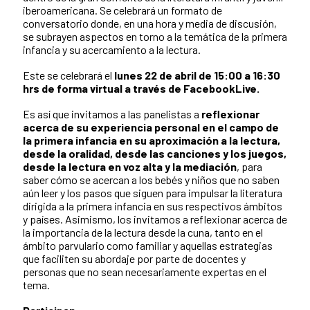
iberoamericana. Se celebrará un formato de
conversatorio donde, en una hora y media de discusión,
se subrayen aspectos en torno a la temática de la primera
infancia y su acercamiento a la lectura.
Este se celebrará el
lunes 22 de abril de 15:00 a 16:30
hrs de forma virtual a través de FacebookLive.
Es así que invitamos a las panelistas a
reflexionar
acerca de su experiencia personal en el campo de
la primera infancia en su aproximación a la lectura,
desde la oralidad, desde las canciones y los juegos,
desde la lectura en voz alta y la mediación
, para
saber cómo se acercan a los bebés y niños que no saben
aún leer y los pasos que siguen para impulsar la literatura
dirigida a la primera infancia en sus respectivos ámbitos
y países. Asimismo, los invitamos a reflexionar acerca de
la importancia de la lectura desde la cuna, tanto en el
ámbito parvulario como familiar y aquellas estrategias
que faciliten su abordaje por parte de docentes y
personas que no sean necesariamente expertas en el
tema.