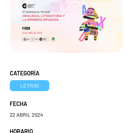
CATEGORÍA
LETRAS
FECHA
22 ABRIL 2024
HORARIO