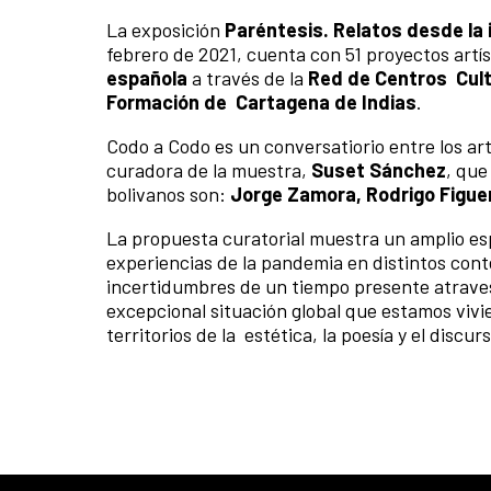
La exposición
Paréntesis. Relatos desde la
febrero de 2021, cuenta con 51 proyectos artís
española
a través de la
Red de Centros Cult
Formación de Cartagena de Indias
.
Codo a Codo es un conversatiorio entre los art
curadora de la muestra,
Suset Sánchez
, que
bolivanos son:
Jorge Zamora, Rodrigo Figue
La propuesta curatorial muestra un amplio esp
experiencias de la pandemia en distintos cont
incertidumbres de un tiempo presente atravesa
excepcional situación global que estamos viv
territorios de la estética, la poesía y el discurs