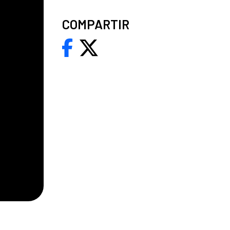
COMPARTIR