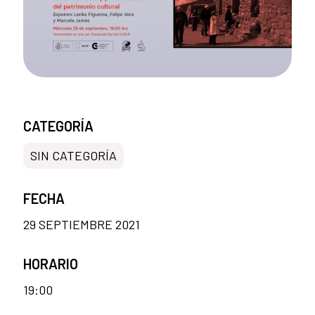
CATEGORÍA
SIN CATEGORÍA
FECHA
29 SEPTIEMBRE 2021
HORARIO
19:00