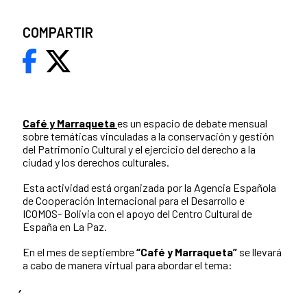
COMPARTIR
Café y Marraqueta
es un espacio de debate mensual
sobre temáticas vinculadas a la conservación y gestión
del Patrimonio Cultural y el ejercicio del derecho a la
ciudad y los derechos culturales.
Esta actividad está organizada por la Agencia Española
de Cooperación Internacional para el Desarrollo e
ICOMOS- Bolivia con el apoyo del Centro Cultural de
España en La Paz.
En el mes de septiembre
“Café y Marraqueta”
se llevará
a cabo de manera virtual para abordar el tema: