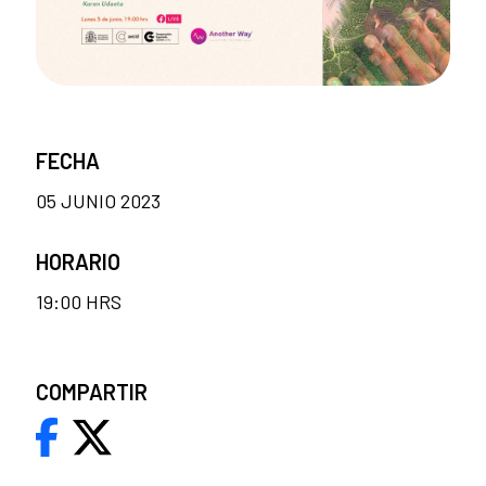
FECHA
05 JUNIO 2023
HORARIO
19:00 HRS
COMPARTIR