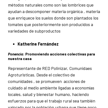
métodos naturales como son las lombrices que
ayudan a descomponer materia orgánica , materia
que enriquece los suelos donde son plantados los
tomates que posteriormente son producidos a
variedades de subproductos
Katherine Fernández
Ponencia:
Promoviendo acciones colectivas para
nuestra casa
Representante de RED Polinizar, Comunidaes
Agroturisticas. Desde el colectivo de
comunidades , se promueven acciones de
cuidado al medio ambiente ligadas a economías
locales, salud y bienestar humano, haciendo
esfuerzos para que el trabajo rural sea también
valorado por la población urbana que tiene poco