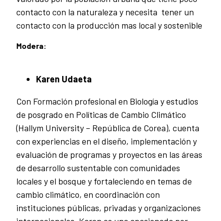
contacto con la naturaleza y necesita tener un
contacto con la producción mas local y sostenible
Modera:
Karen Udaeta
Con Formación profesional en Biología y estudios
de posgrado en Políticas de Cambio Climático
(Hallym University – República de Corea), cuenta
con experiencias en el diseño, implementación y
evaluación de programas y proyectos en las áreas
de desarrollo sustentable con comunidades
locales y el bosque y fortaleciendo en temas de
cambio climático, en coordinación con
instituciones públicas, privadas y organizaciones