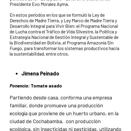
Presidente Evo Morales Ayma.
En estos períodos en los que se formuló la Ley de
Derechos de Madre Tierra, y Ley Marco de Madre Tierra y
Desarrollo Integral para Vivir Bien; el Programa Nacional
de Lucha contra el Tráfico de Vida Silvestre, la Política y
Estrategia Nacional de Gestión Integral y Sustentable de
la Biodiversidad en Bolivia, el Programa Amazonía Sin
Fuego, para transformar los sistemas productivos hacia
la sustentabilidad, entre otros.
Jimena Peinado
Ponencia:
Tomate asado
Partiendo desde casa, conforma una empresa
familiar, donde promueve una producción
ecología que proviene de un huerto urbano, en la
ciudad de Cochabamba, con producción
ecológica, sin insecticidas ni pesticidas, utilizando