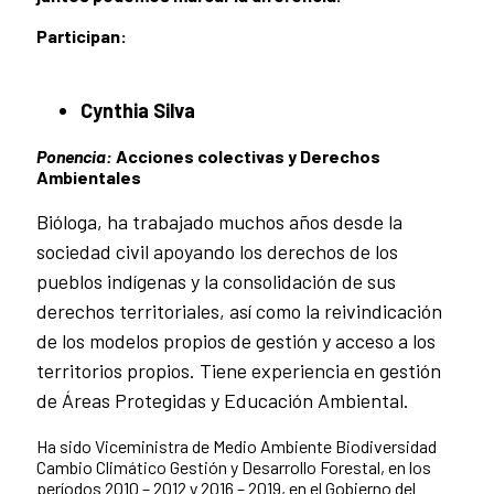
Participan:
Cynthia Silva
Ponencia:
Acciones colectivas y Derechos
Ambientales
Bióloga, ha trabajado muchos años desde la
sociedad civil apoyando los derechos de los
pueblos indígenas y la consolidación de sus
derechos territoriales, así como la reivindicación
de los modelos propios de gestión y acceso a los
territorios propios. Tiene experiencia en gestión
de Áreas Protegidas y Educación Ambiental.
Ha sido Viceministra de Medio Ambiente Biodiversidad
Cambio Climático Gestión y Desarrollo Forestal, en los
períodos 2010 – 2012 y 2016 – 2019, en el Gobierno del