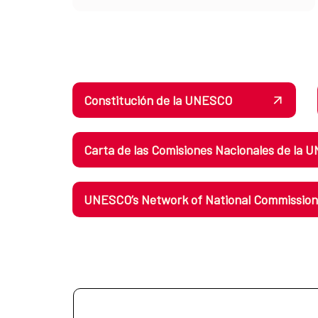
Constitución de la UNESCO
Carta de las Comisiones Nacionales de la
UNESCO’s Network of National Commissions: