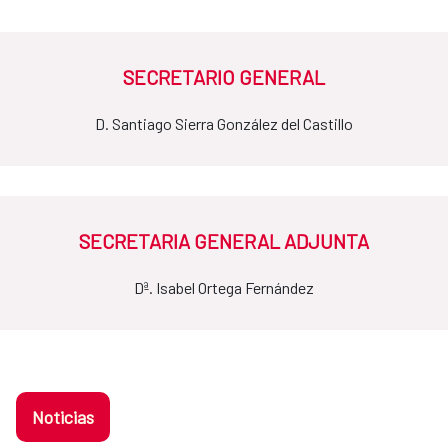
SECRETARIO GENERAL
D. Santiago Sierra González del Castillo
SECRETARIA GENERAL ADJUNTA
Dª. Isabel Ortega Fernández
Noticias