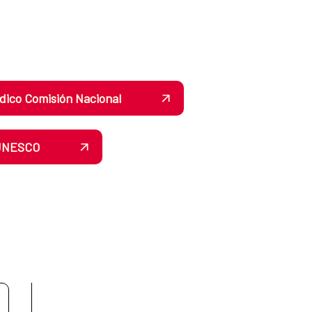
dico Comisión Nacional
 UNESCO