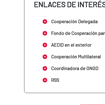
ENLACES DE INTERÉ
Cooperación Delegada
Fondo de Cooperación par
AECID en el exterior
Cooperación Multilateral
Coordinadora de ONGD
RSS