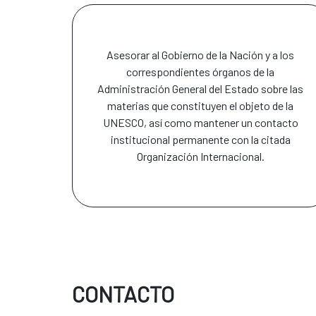
Asesorar al Gobierno de la Nación y a los
correspondientes órganos de la
Administración General del Estado sobre las
materias que constituyen el objeto de la
UNESCO, así como mantener un contacto
institucional permanente con la citada
Organización Internacional.
CONTACTO