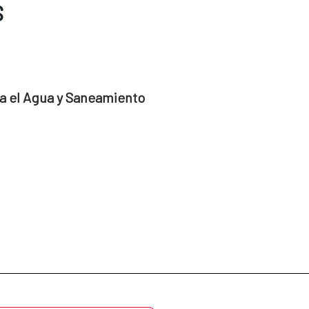
S
a el Agua y Saneamiento