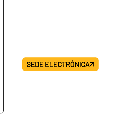
SEDE ELECTRÓNICA