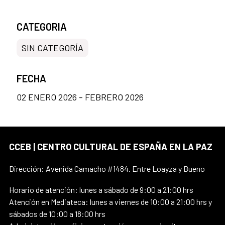
CATEGORIA
SIN CATEGORÍA
FECHA
02 ENERO 2026 - FEBRERO 2026
CCEB | CENTRO CULTURAL DE ESPAÑA EN LA PAZ
Dirección: Avenida Camacho #1484. Entre Loayza y Bueno
Horario de atención: lunes a sábado de 9:00 a 21:00 hrs
Atención en Mediateca: lunes a viernes de 10:00 a 21:00 hrs y
sábados de 10:00 a 18:00 hrs