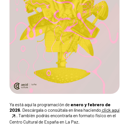
Ya está aquí la programación de
enero y febrero de
2026
. Descárgala o consúltala en línea haciendo
click aquí
. También podrás encontrarla en formato físico en el
Centro Cultural de España en La Paz.