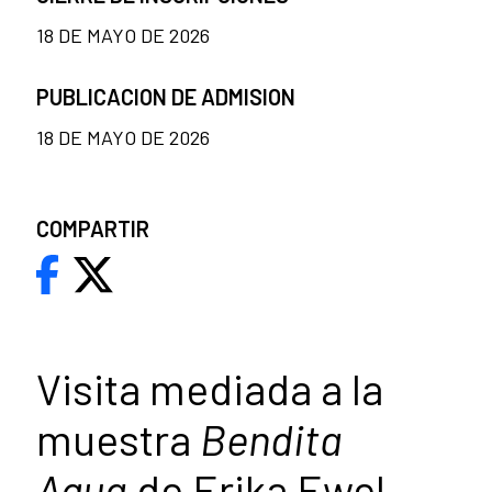
18 DE MAYO DE 2026
PUBLICACION DE ADMISION
18 DE MAYO DE 2026
COMPARTIR
Visita mediada a la
muestra
Bendita
Agua
de Erika Ewel