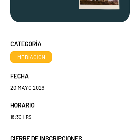
CATEGORÍA
MEDIACIÓN
FECHA
20 MAYO 2026
HORARIO
18:30 HRS
CIERRE DE INSCRIPCIONES