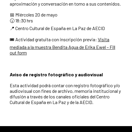
aproximación y conversación en torno a sus contenidos.
📅 Miércoles 20 de mayo
🕡 18:30 hrs
📍 Centro Cultural de España en La Paz de AECID
🎟️ Actividad gratuita con inscripción previa:
Visita
mediada a la muestra Bendita Agua de Erika Ewel – Fill
out form
Aviso de registro fotográfico y audiovisual
Esta actividad podrá contar con registro fotográfico y/o
audiovisual con fines de archivo, memoria institucional y
difusión a través de los canales oficiales del Centro
Cultural de España en La Paz y de la AECID.