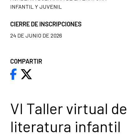
INFANTIL Y JUVENIL
CIERRE DE INSCRIPCIONES
24 DE JUNIO DE 2026
COMPARTIR
VI Taller virtual de
literatura infantil