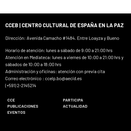
CCEB | CENTRO CULTURAL DE ESPAÑA EN LA PAZ
Dirección: Avenida Camacho #1484. Entre Loayza y Bueno
Horario de atención: lunes a sábado de 9:00 a 21:00 hrs
Atención en Mediateca: lunes a viernes de 10:00 a 21:00 hrs y
sábados de 10:00 a 18:00 hrs
Administración y oficinas: atención con previa cita
Correo electrónico : ccelp.bo@aecid.es
(+591) 2-2145214
CCE
PARTICIPA
PUBLICACIONES
ACTUALIDAD
EVENTOS