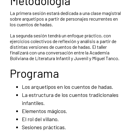
Metodología
La primera sesión estará dedicada a una clase magistral
sobre arquetipos a partir de personajes recurrentes en
los cuentos de hadas.
La segunda sesión tendrá un enfoque práctico, con
ejercicios colectivos de reflexión y análisis a partir de
distintas versiones de cuentos de hadas. El taller
finalizará con una conversación entre la Academia
Boliviana de Literatura Infantil y Juvenil y Miguel Tanco.
Programa
Los arquetipos en los cuentos de hadas.
La estructura de los cuentos tradicionales
infantiles.
Elementos mágicos.
El rol del villano.
Sesiones prácticas.