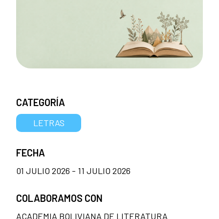
CATEGORÍA
LETRAS
FECHA
01 JULIO 2026 - 11 JULIO 2026
COLABORAMOS CON
ACADEMIA BOLIVIANA DE LITERATURA