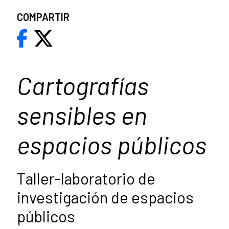
COMPARTIR
Cartografías
sensibles en
espacios públicos
Taller-laboratorio de
investigación de espacios
públicos