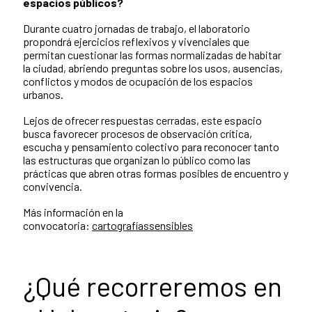
espacios públicos?
Durante cuatro jornadas de trabajo, el laboratorio
propondrá ejercicios reflexivos y vivenciales que
permitan cuestionar las formas normalizadas de habitar
la ciudad, abriendo preguntas sobre los usos, ausencias,
conflictos y modos de ocupación de los espacios
urbanos.
Lejos de ofrecer respuestas cerradas, este espacio
busca favorecer procesos de observación crítica,
escucha y pensamiento colectivo para reconocer tanto
las estructuras que organizan lo público como las
prácticas que abren otras formas posibles de encuentro y
convivencia.
Más información en la
convocatoria:
cartografíassensibles
¿Qué recorreremos en