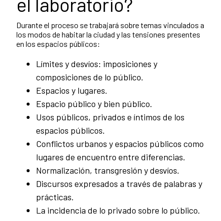
el laboratorio?
Durante el proceso se trabajará sobre temas vinculados a
los modos de habitar la ciudad y las tensiones presentes
en los espacios públicos:
Límites y desvíos: imposiciones y
composiciones de lo público.
Espacios y lugares.
Espacio público y bien público.
Usos públicos, privados e íntimos de los
espacios públicos.
Conflictos urbanos y espacios públicos como
lugares de encuentro entre diferencias.
Normalización, transgresión y desvíos.
Discursos expresados a través de palabras y
prácticas.
La incidencia de lo privado sobre lo público.