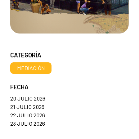
CATEGORÍA
MEDIACIÓN
FECHA
20 JULIO 2026
21 JULIO 2026
22 JULIO 2026
23 JULIO 2026