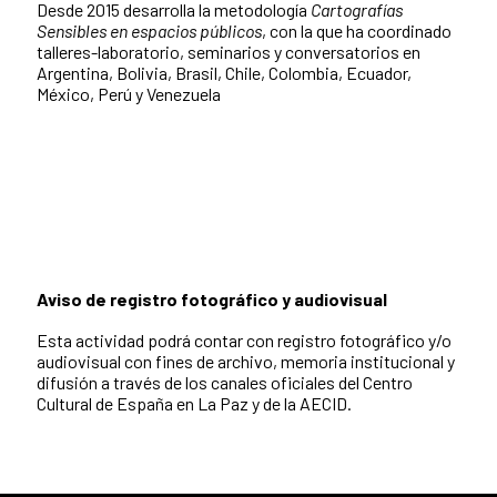
Desde 2015 desarrolla la metodología
Cartografías
Sensibles en espacios públicos
, con la que ha coordinado
talleres-laboratorio, seminarios y conversatorios en
Argentina, Bolivia, Brasil, Chile, Colombia, Ecuador,
México, Perú y Venezuela
Aviso de registro fotográfico y audiovisual
Esta actividad podrá contar con registro fotográfico y/o
audiovisual con fines de archivo, memoria institucional y
difusión a través de los canales oficiales del Centro
Cultural de España en La Paz y de la AECID.