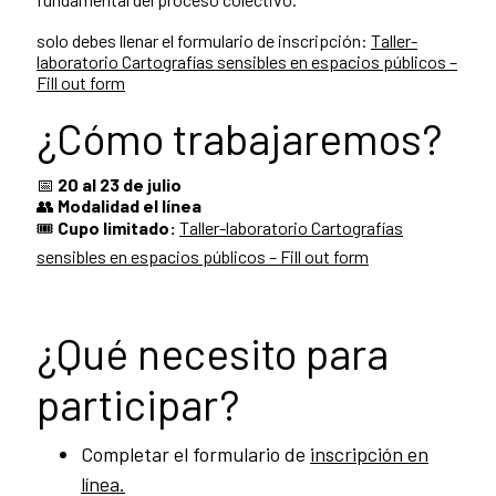
solo debes llenar el formulario de inscripción:
Taller-
laboratorio Cartografías sensibles en espacios públicos –
Fill out form
¿Cómo trabajaremos?
📅
20 al 23 de julio
👥
Modalidad el línea
🎟️
Cupo limitado:
Taller-laboratorio Cartografías
sensibles en espacios públicos – Fill out form
¿Qué necesito para
participar?
Completar el formulario de
inscripción en
línea.