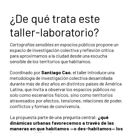
¿De qué trata este
taller-laboratorio?
Cartografías sensibles en espacios públicos
propone un
espacio de investigación colectiva y reflexión crítica
para aproximarnos a la ciudad desde una escucha
sensible de los territorios que habitamos.
Coordinado por
Santiago Cao
, el taller introduce una
metodología de investigación colectiva desarrollada
durante más de diez años en distintos países de América
Latina, que invita a observar los espacios públicos no
solo como escenarios físicos, sino como territorios
atravesados por afectos, tensiones, relaciones de poder,
conflictos y formas de convivencia.
La propuesta parte de una pregunta central:
¿qué
dinámicas urbanas favorecemos a través de las
maneras en que habitamos —o des-habitamos— los