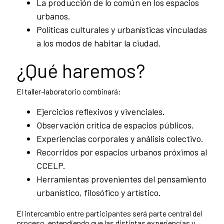
La producción de lo común en los espacios
urbanos.
Políticas culturales y urbanísticas vinculadas
a los modos de habitar la ciudad.
¿Qué haremos?
El taller-laboratorio combinará:
Ejercicios reflexivos y vivenciales.
Observación crítica de espacios públicos.
Experiencias corporales y análisis colectivo.
Recorridos por espacios urbanos próximos al
CCELP.
Herramientas provenientes del pensamiento
urbanístico, filosófico y artístico.
El intercambio entre participantes será parte central del
proceso, entendiendo que las distintas experiencias y