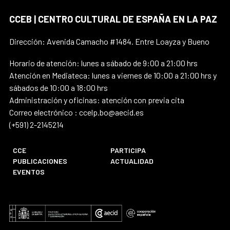
CCEB | CENTRO CULTURAL DE ESPAÑA EN LA PAZ
Dirección: Avenida Camacho #1484. Entre Loayza y Bueno
Horario de atención: lunes a sábado de 9:00 a 21:00 hrs
Atención en Mediateca: lunes a viernes de 10:00 a 21:00 hrs y
sábados de 10:00 a 18:00 hrs
Administración y oficinas: atención con previa cita
Correo electrónico : ccelp.bo@aecid.es
(+591) 2-2145214
CCE
PARTICIPA
PUBLICACIONES
ACTUALIDAD
EVENTOS