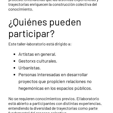
trayectorias enriquecen la construcción colectiva del
conocimiento.
¿Quiénes pueden
participar?
Este taller-laboratorio está dirigido a:
Artistas en general.
Gestorxs culturales.
Urbanistas.
Personas interesadas en desarrollar
proyectos que propicien relaciones no
hegemónicas en los espacios públicos.
No se requieren conocimientos previos. El laboratorio
está abierto a participantes con distintas experiencias,
entendiendo la diversidad de trayectorias como parte
fundamental del proceso colectivo.