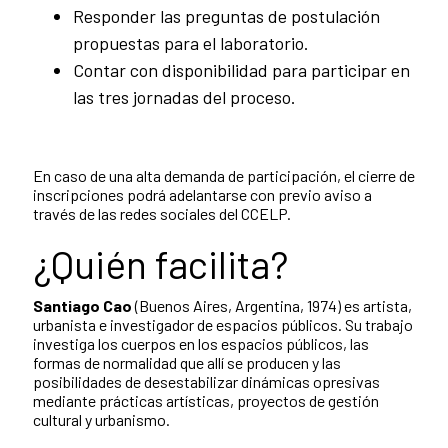
Responder las preguntas de postulación
propuestas para el laboratorio.
Contar con disponibilidad para participar en
las tres jornadas del proceso.
En caso de una alta demanda de participación, el cierre de
inscripciones podrá adelantarse con previo aviso a
través de las redes sociales del CCELP.
¿Quién facilita?
Santiago Cao
(Buenos Aires, Argentina, 1974) es artista,
urbanista e investigador de espacios públicos. Su trabajo
investiga los cuerpos en los espacios públicos, las
formas de normalidad que allí se producen y las
posibilidades de desestabilizar dinámicas opresivas
mediante prácticas artísticas, proyectos de gestión
cultural y urbanismo.