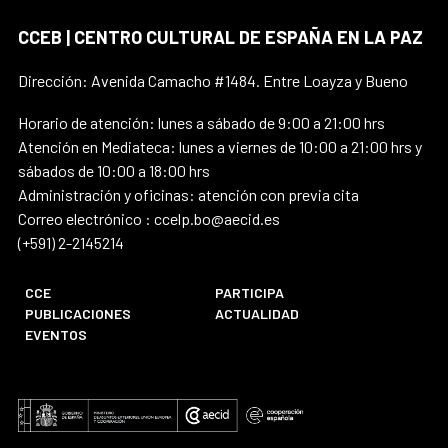
CCEB | CENTRO CULTURAL DE ESPAÑA EN LA PAZ
Dirección: Avenida Camacho #1484. Entre Loayza y Bueno
Horario de atención: lunes a sábado de 9:00 a 21:00 hrs
Atención en Mediateca: lunes a viernes de 10:00 a 21:00 hrs y
sábados de 10:00 a 18:00 hrs
Administración y oficinas: atención con previa cita
Correo electrónico : ccelp.bo@aecid.es
(+591) 2-2145214
CCE
PARTICIPA
PUBLICACIONES
ACTUALIDAD
EVENTOS