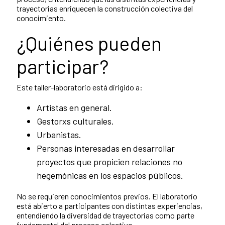
trayectorias enriquecen la construcción colectiva del
conocimiento.
¿Quiénes pueden
participar?
Este taller-laboratorio está dirigido a:
Artistas en general.
Gestorxs culturales.
Urbanistas.
Personas interesadas en desarrollar
proyectos que propicien relaciones no
hegemónicas en los espacios públicos.
No se requieren conocimientos previos. El laboratorio
está abierto a participantes con distintas experiencias,
entendiendo la diversidad de trayectorias como parte
fundamental del proceso colectivo.