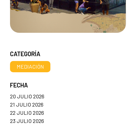
CATEGORÍA
MEDIACIÓN
FECHA
20 JULIO 2026
21 JULIO 2026
22 JULIO 2026
23 JULIO 2026