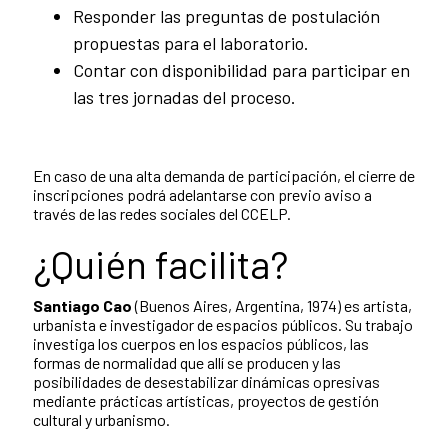
Responder las preguntas de postulación
propuestas para el laboratorio.
Contar con disponibilidad para participar en
las tres jornadas del proceso.
En caso de una alta demanda de participación, el cierre de
inscripciones podrá adelantarse con previo aviso a
través de las redes sociales del CCELP.
¿Quién facilita?
Santiago Cao
(Buenos Aires, Argentina, 1974) es artista,
urbanista e investigador de espacios públicos. Su trabajo
investiga los cuerpos en los espacios públicos, las
formas de normalidad que allí se producen y las
posibilidades de desestabilizar dinámicas opresivas
mediante prácticas artísticas, proyectos de gestión
cultural y urbanismo.