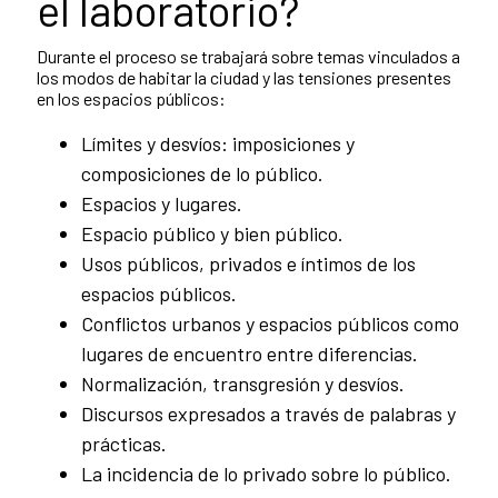
el laboratorio?
Durante el proceso se trabajará sobre temas vinculados a
los modos de habitar la ciudad y las tensiones presentes
en los espacios públicos:
Límites y desvíos: imposiciones y
composiciones de lo público.
Espacios y lugares.
Espacio público y bien público.
Usos públicos, privados e íntimos de los
espacios públicos.
Conflictos urbanos y espacios públicos como
lugares de encuentro entre diferencias.
Normalización, transgresión y desvíos.
Discursos expresados a través de palabras y
prácticas.
La incidencia de lo privado sobre lo público.