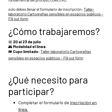
solo debes llenar el formulario de inscripción:
Taller-
laboratorio Cartografías sensibles en espacios públicos –
Fill out form
¿Cómo trabajaremos?
📅
20 al 23 de julio
👥
Modalidad el línea
🎟️
Cupo limitado:
Taller-laboratorio Cartografías
sensibles en espacios públicos – Fill out form
¿Qué necesito para
participar?
Completar el formulario de
inscripción en
línea.