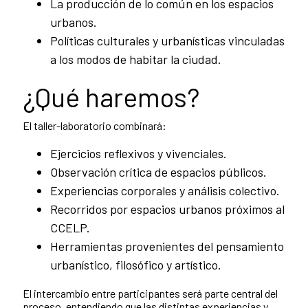
La producción de lo común en los espacios
urbanos.
Políticas culturales y urbanísticas vinculadas
a los modos de habitar la ciudad.
¿Qué haremos?
El taller-laboratorio combinará:
Ejercicios reflexivos y vivenciales.
Observación crítica de espacios públicos.
Experiencias corporales y análisis colectivo.
Recorridos por espacios urbanos próximos al
CCELP.
Herramientas provenientes del pensamiento
urbanístico, filosófico y artístico.
El intercambio entre participantes será parte central del
proceso, entendiendo que las distintas experiencias y