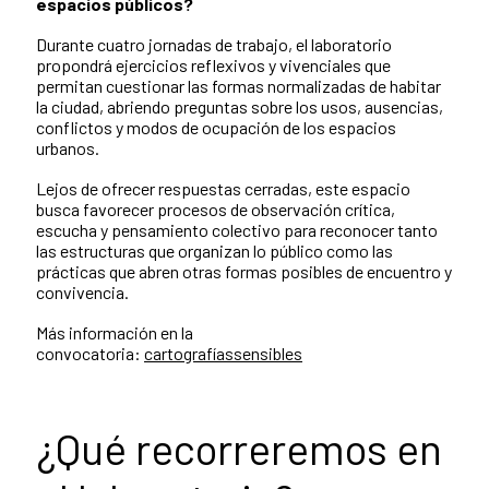
espacios públicos?
Durante cuatro jornadas de trabajo, el laboratorio
propondrá ejercicios reflexivos y vivenciales que
permitan cuestionar las formas normalizadas de habitar
la ciudad, abriendo preguntas sobre los usos, ausencias,
conflictos y modos de ocupación de los espacios
urbanos.
Lejos de ofrecer respuestas cerradas, este espacio
busca favorecer procesos de observación crítica,
escucha y pensamiento colectivo para reconocer tanto
las estructuras que organizan lo público como las
prácticas que abren otras formas posibles de encuentro y
convivencia.
Más información en la
convocatoria:
cartografíassensibles
¿Qué recorreremos en