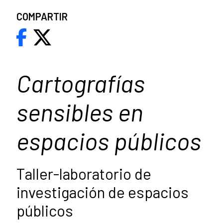
COMPARTIR
Cartografías
sensibles en
espacios públicos
Taller-laboratorio de
investigación de espacios
públicos