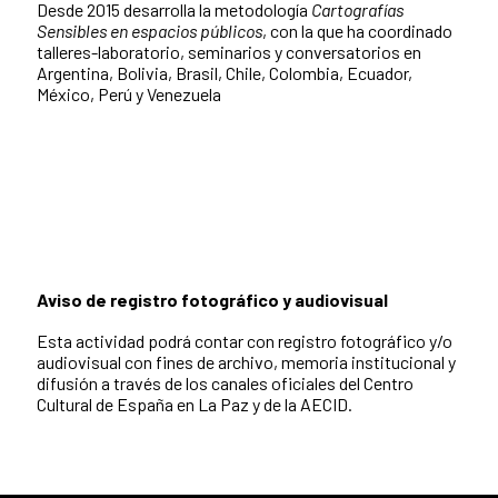
Desde 2015 desarrolla la metodología
Cartografías
Sensibles en espacios públicos
, con la que ha coordinado
talleres-laboratorio, seminarios y conversatorios en
Argentina, Bolivia, Brasil, Chile, Colombia, Ecuador,
México, Perú y Venezuela
Aviso de registro fotográfico y audiovisual
Esta actividad podrá contar con registro fotográfico y/o
audiovisual con fines de archivo, memoria institucional y
difusión a través de los canales oficiales del Centro
Cultural de España en La Paz y de la AECID.