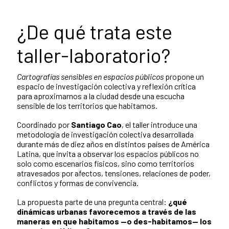
¿De qué trata este
taller-laboratorio?
Cartografías sensibles en espacios públicos
propone un
espacio de investigación colectiva y reflexión crítica
para aproximarnos a la ciudad desde una escucha
sensible de los territorios que habitamos.
Coordinado por
Santiago Cao
, el taller introduce una
metodología de investigación colectiva desarrollada
durante más de diez años en distintos países de América
Latina, que invita a observar los espacios públicos no
solo como escenarios físicos, sino como territorios
atravesados por afectos, tensiones, relaciones de poder,
conflictos y formas de convivencia.
La propuesta parte de una pregunta central:
¿qué
dinámicas urbanas favorecemos a través de las
maneras en que habitamos —o des-habitamos— los