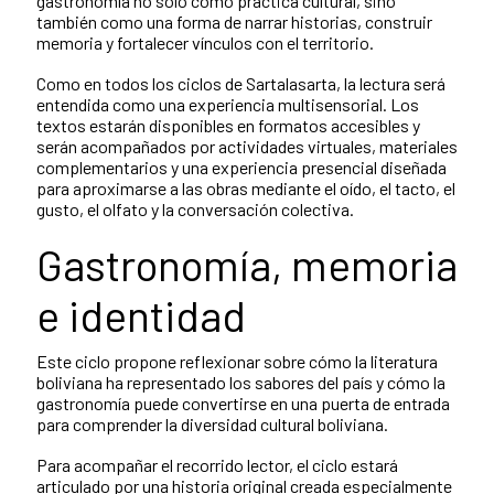
gastronomía no solo como práctica cultural, sino
también como una forma de narrar historias, construir
memoria y fortalecer vínculos con el territorio.
Como en todos los ciclos de Sartalasarta, la lectura será
entendida como una experiencia multisensorial. Los
textos estarán disponibles en formatos accesibles y
serán acompañados por actividades virtuales, materiales
complementarios y una experiencia presencial diseñada
para aproximarse a las obras mediante el oído, el tacto, el
gusto, el olfato y la conversación colectiva.
Gastronomía, memoria
e identidad
Este ciclo propone reflexionar sobre cómo la literatura
boliviana ha representado los sabores del país y cómo la
gastronomía puede convertirse en una puerta de entrada
para comprender la diversidad cultural boliviana.
Para acompañar el recorrido lector, el ciclo estará
articulado por una historia original creada especialmente