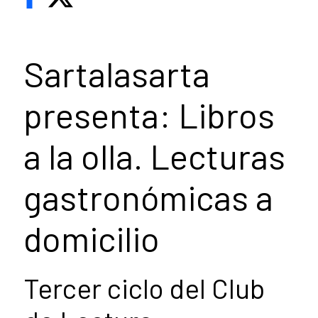
Sartalasarta
presenta: Libros
a la olla. Lecturas
gastronómicas a
domicilio
Tercer ciclo del Club