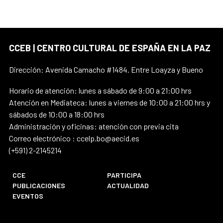
CCEB | CENTRO CULTURAL DE ESPAÑA EN LA PAZ
Dirección: Avenida Camacho #1484. Entre Loayza y Bueno
Horario de atención: lunes a sábado de 9:00 a 21:00 hrs
Atención en Mediateca: lunes a viernes de 10:00 a 21:00 hrs y
sábados de 10:00 a 18:00 hrs
Administración y oficinas: atención con previa cita
Correo electrónico : ccelp.bo@aecid.es
(+591) 2-2145214
CCE
PARTICIPA
PUBLICACIONES
ACTUALIDAD
EVENTOS