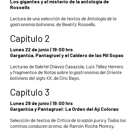
Los gigantes y el misterio de la antología de
Rossells
Lectura de una selección de textos de
Antología de la
gastronomía boliviana
, de Beatriz Rossells.
Capítulo 2
Lunes 22 de junio | 19:00 hrs
Gargantúa, Pantagruel y el Caldero de las Mil Sopas
Lecturas de Gabriel Chávez Casazola, Luis Téllez Herrero
y fragmentos de
Notas sobre la gastronomía del Oriente
boliviano del siglo XX
, de Ciro Bayo.
Capítulo 3
Lunes 29 de junio | 19:00 hrs
Gargantúa y Pantagruel: La Orden del Ají Colorao
Selección de textos de
Crítica de la sazón pura
y
Todos los
cominos conducen aroma
, de Ramón Rocha Monroy.