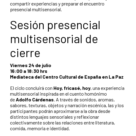
compartir experiencias y preparar el encuentro
presencial multisensorial.
Sesión presencial
multisensorial de
cierre
Viernes 24 de julio
16:00 a 18:30 hrs
Mediateca del Centro Cultural de España en La Paz
El ciclo concluirá con
Hoy, fricasé, hoy
, una experiencia
multisensorial inspirada en el cuento homónimo
de
Adolfo Cárdenas
. A través de sonidos, aromas,
sabores, texturas, objetos y narración escénica, las y los
participantes podrán aproximarse a la obra desde
distintos lenguajes sensoriales y reflexionar
colectivamente sobre las relaciones entre literatura,
comida, memoria e identidad.