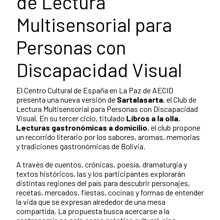
de Lectura
Multisensorial para
Personas con
Discapacidad Visual
El Centro Cultural de España en La Paz de AECID
presenta una nueva versión de
Sartalasarta
, el Club de
Lectura Multisensorial para Personas con Discapacidad
Visual. En su tercer ciclo, titulado
Libros a la olla.
Lecturas gastronómicas a domicilio
, el club propone
un recorrido literario por los sabores, aromas, memorias
y tradiciones gastronómicas de Bolivia.
A través de cuentos, crónicas, poesía, dramaturgia y
textos históricos, las y los participantes explorarán
distintas regiones del país para descubrir personajes,
recetas, mercados, fiestas, cocinas y formas de entender
la vida que se expresan alrededor de una mesa
compartida. La propuesta busca acercarse a la