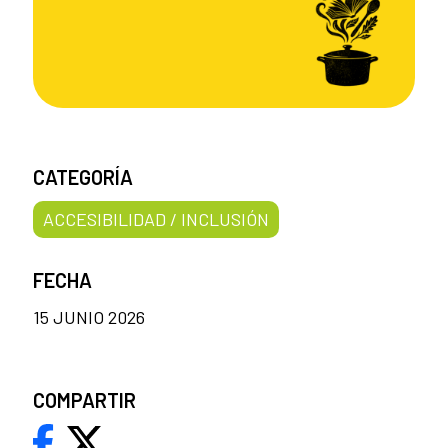
CATEGORÍA
ACCESIBILIDAD / INCLUSIÓN
FECHA
15 JUNIO 2026
COMPARTIR