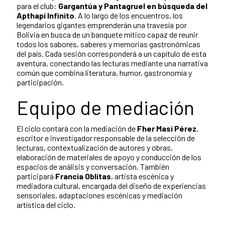
para el club:
Gargantúa y Pantagruel en búsqueda del
Apthapi Infinito
. A lo largo de los encuentros, los
legendarios gigantes emprenderán una travesía por
Bolivia en busca de un banquete mítico capaz de reunir
todos los sabores, saberes y memorias gastronómicas
del país. Cada sesión corresponderá a un capítulo de esta
aventura, conectando las lecturas mediante una narrativa
común que combina literatura, humor, gastronomía y
participación.
Equipo de mediación
El ciclo contará con la mediación de
Fher Masi Pérez
,
escritor e investigador responsable de la selección de
lecturas, contextualización de autores y obras,
elaboración de materiales de apoyo y conducción de los
espacios de análisis y conversación. También
participará
Francia Oblitas
, artista escénica y
mediadora cultural, encargada del diseño de experiencias
sensoriales, adaptaciones escénicas y mediación
artística del ciclo.