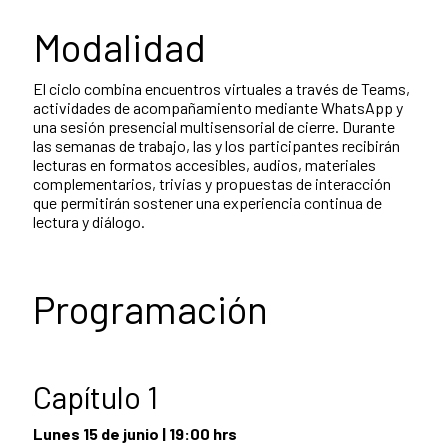
Modalidad
El ciclo combina encuentros virtuales a través de Teams,
actividades de acompañamiento mediante WhatsApp y
una sesión presencial multisensorial de cierre. Durante
las semanas de trabajo, las y los participantes recibirán
lecturas en formatos accesibles, audios, materiales
complementarios, trivias y propuestas de interacción
que permitirán sostener una experiencia continua de
lectura y diálogo.
Programación
Capítulo 1
Lunes 15 de junio | 19:00 hrs