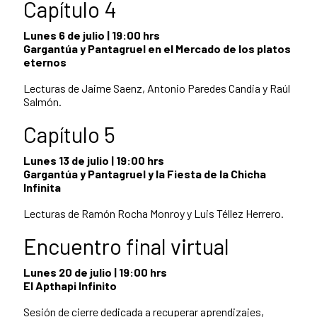
Capítulo 4
Lunes 6 de julio | 19:00 hrs
Gargantúa y Pantagruel en el Mercado de los platos
eternos
Lecturas de Jaime Saenz, Antonio Paredes Candia y Raúl
Salmón.
Capítulo 5
Lunes 13 de julio | 19:00 hrs
Gargantúa y Pantagruel y la Fiesta de la Chicha
Infinita
Lecturas de Ramón Rocha Monroy y Luis Téllez Herrero.
Encuentro final virtual
Lunes 20 de julio | 19:00 hrs
El Apthapi Infinito
Sesión de cierre dedicada a recuperar aprendizajes,