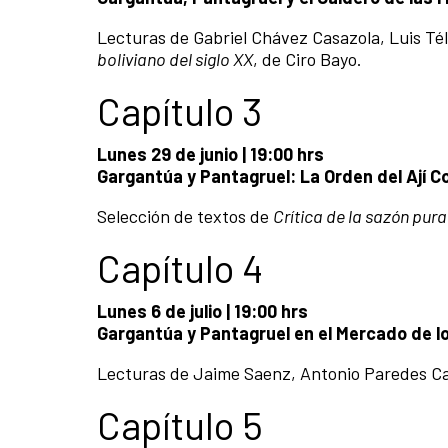
Lecturas de Gabriel Chávez Casazola, Luis Té
boliviano del siglo XX
, de Ciro Bayo.
Capítulo 3
Lunes 29 de junio | 19:00 hrs
Gargantúa y Pantagruel: La Orden del Ají C
Selección de textos de
Crítica de la sazón pura
Capítulo 4
Lunes 6 de julio | 19:00 hrs
Gargantúa y Pantagruel en el Mercado de l
Lecturas de Jaime Saenz, Antonio Paredes Ca
Capítulo 5