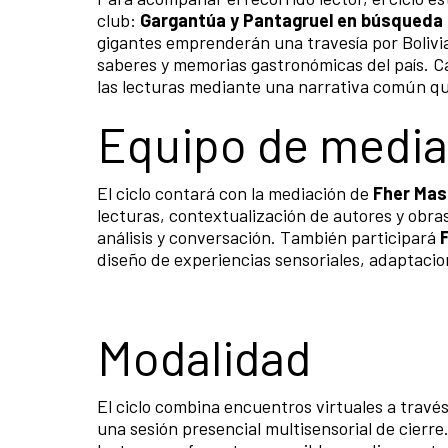
club:
Gargantúa y Pantagruel en búsqueda d
gigantes emprenderán una travesía por Bolivi
saberes y memorias gastronómicas del país. C
las lecturas mediante una narrativa común qu
Equipo de media
El ciclo contará con la mediación de
Fher Mas
lecturas, contextualización de autores y obra
análisis y conversación. También participará
diseño de experiencias sensoriales, adaptacion
Modalidad
El ciclo combina encuentros virtuales a tra
una sesión presencial multisensorial de cierre