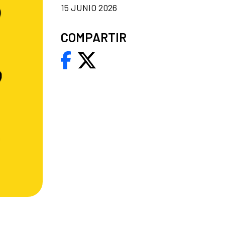
15 JUNIO 2026
COMPARTIR