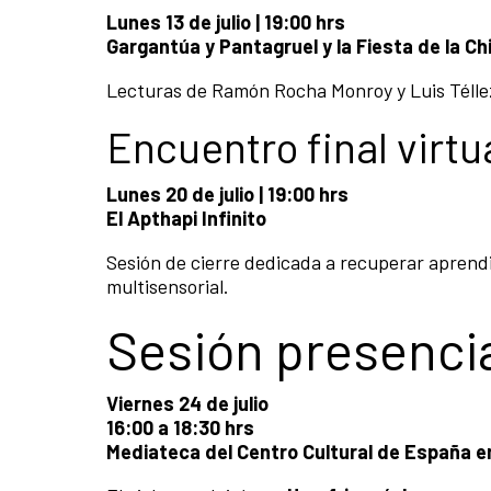
Lunes 13 de julio | 19:00 hrs
Gargantúa y Pantagruel y la Fiesta de la Chi
Lecturas de Ramón Rocha Monroy y Luis Télle
Encuentro final virtu
Lunes 20 de julio | 19:00 hrs
El Apthapi Infinito
Sesión de cierre dedicada a recuperar aprendi
multisensorial.
Sesión presencia
Viernes 24 de julio
16:00 a 18:30 hrs
Mediateca del Centro Cultural de España e