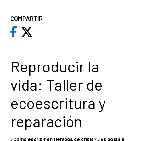
COMPARTIR
Reproducir la
vida: Taller de
ecoescritura y
reparación
¿Cómo escribir en tiempos de crisis? ¿Es posible