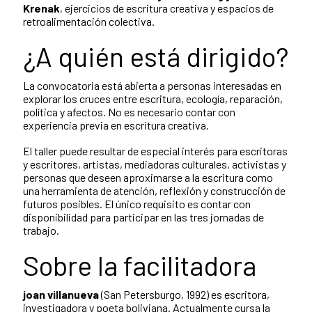
Krenak
, ejercicios de escritura creativa y espacios de
retroalimentación colectiva.
¿A quién está dirigido?
La convocatoria está abierta a personas interesadas en
explorar los cruces entre escritura, ecología, reparación,
política y afectos. No es necesario contar con
experiencia previa en escritura creativa.
El taller puede resultar de especial interés para escritoras
y escritores, artistas, mediadoras culturales, activistas y
personas que deseen aproximarse a la escritura como
una herramienta de atención, reflexión y construcción de
futuros posibles. El único requisito es contar con
disponibilidad para participar en las tres jornadas de
trabajo.
Sobre la facilitadora
joan villanueva
(San Petersburgo, 1992) es escritora,
investigadora y poeta boliviana. Actualmente cursa la