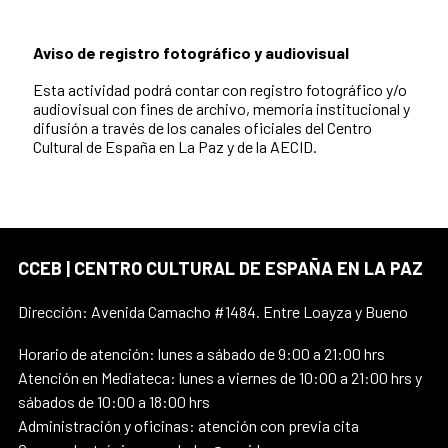
Aviso de registro fotográfico y audiovisual
Esta actividad podrá contar con registro fotográfico y/o
audiovisual con fines de archivo, memoria institucional y
difusión a través de los canales oficiales del Centro
Cultural de España en La Paz y de la AECID.
CCEB | CENTRO CULTURAL DE ESPAÑA EN LA PAZ
Dirección: Avenida Camacho #1484. Entre Loayza y Bueno
Horario de atención: lunes a sábado de 9:00 a 21:00 hrs
Atención en Mediateca: lunes a viernes de 10:00 a 21:00 hrs y
sábados de 10:00 a 18:00 hrs
Administración y oficinas: atención con previa cita