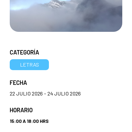
CATEGORÍA
LETRAS
FECHA
22 JULIO 2026 - 24 JULIO 2026
HORARIO
15:00 A 18:00 HRS