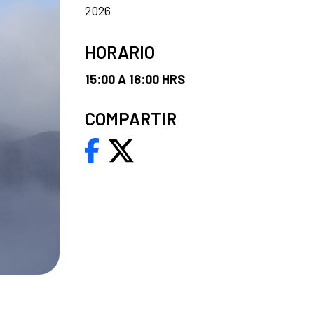
2026
HORARIO
15:00 A 18:00 HRS
COMPARTIR