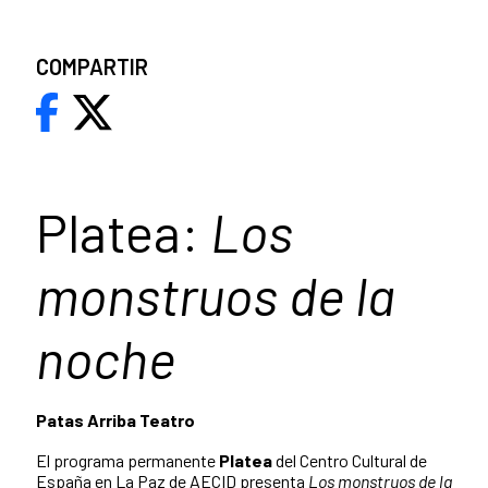
COMPARTIR
Platea:
Los
monstruos de la
noche
Patas Arriba Teatro
El programa permanente
Platea
del Centro Cultural de
España en La Paz de AECID presenta
Los monstruos de la