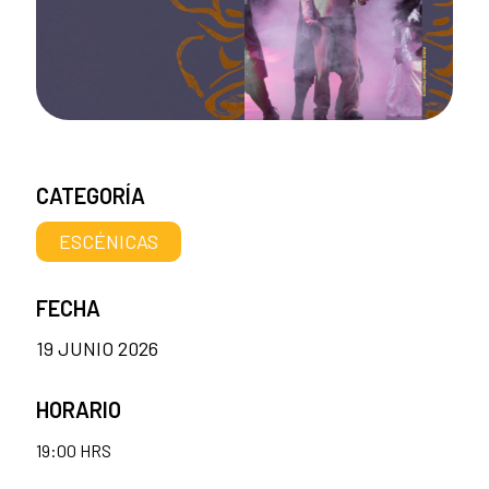
CATEGORÍA
ESCÉNICAS
FECHA
19 JUNIO 2026
HORARIO
19:00 HRS